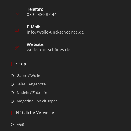
Telefon:
089 - 430 87 44
E-Mail:
info@wolle-und-schoenes.de
Website:
wolle-und-schönes.de
Shop
Garne / Wolle
Sales / Angebote
Nadeln / Zubehör
Magazine / Anleitungen
Nützliche Verweise
AGB