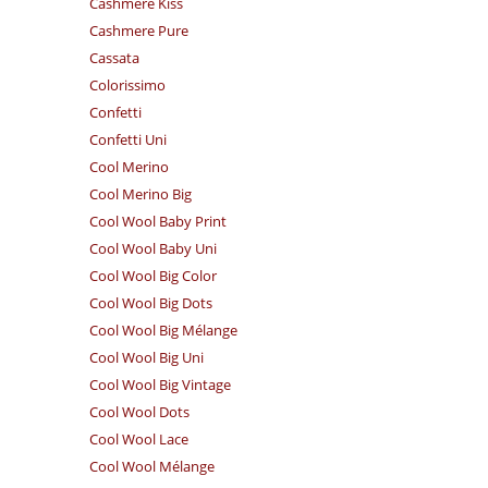
Cashmere Kiss
Cashmere Pure
Cassata
Colorissimo
Confetti
Confetti Uni
Cool Merino
Cool Merino Big
Cool Wool Baby Print
Cool Wool Baby Uni
Cool Wool Big Color
Cool Wool Big Dots
Cool Wool Big Mélange
Cool Wool Big Uni
Cool Wool Big Vintage
Cool Wool Dots
Cool Wool Lace
Cool Wool Mélange