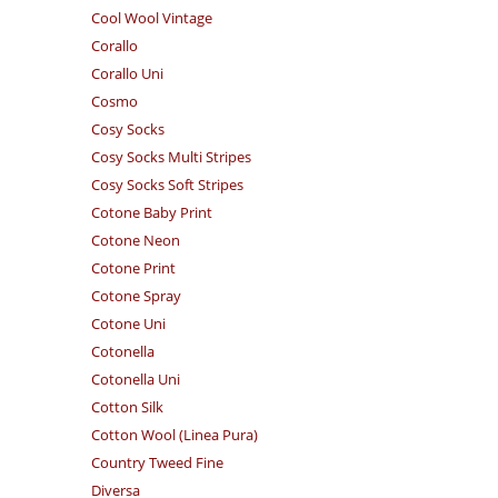
Cool Wool Vintage
Corallo
Corallo Uni
Cosmo
Cosy Socks
Cosy Socks Multi Stripes
Cosy Socks Soft Stripes
Cotone Baby Print
Cotone Neon
Cotone Print
Cotone Spray
Cotone Uni
Cotonella
Cotonella Uni
Cotton Silk
Cotton Wool (Linea Pura)
Country Tweed Fine
Diversa