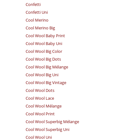
Confetti
Confetti Uni
Cool Merino
Cool Merino Big
Cool Wool Baby Print
Cool Wool Baby Uni
Cool Wool Big Color
Cool Wool Big Dots
Cool Wool Big Mélange
Cool Wool Big Uni
Cool Wool Big Vintage
Cool Wool Dots
Cool Wool Lace
Cool Wool Mélange
Cool Wool Print
Cool Wool Superbig Mélange
Cool Wool Superbig Uni
Cool Wool Uni