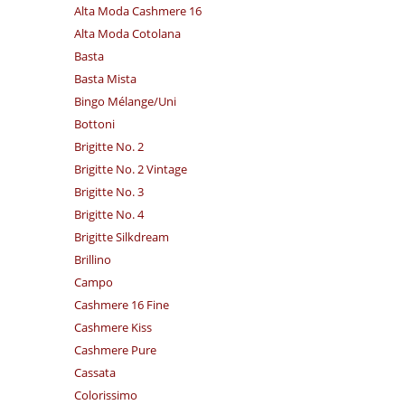
Alta Moda Cashmere 16
Alta Moda Cotolana
Basta
Basta Mista
Bingo Mélange/​Uni
Bottoni
Brigitte No. 2
Brigitte No. 2 Vintage
Brigitte No. 3
Brigitte No. 4
Brigitte Silkdream
Brillino
Campo
Cashmere 16 Fine
Cashmere Kiss
Cashmere Pure
Cassata
Colorissimo