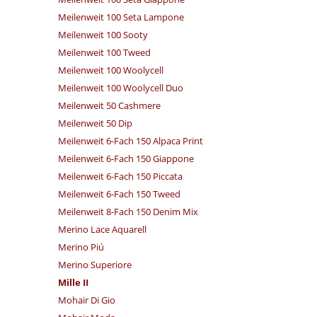
Meilenweit 100 Seta Lampone
Meilenweit 100 Sooty
Meilenweit 100 Tweed
Meilenweit 100 Woolycell
Meilenweit 100 Woolycell Duo
Meilenweit 50 Cashmere
Meilenweit 50 Dip
Meilenweit 6-Fach 150 Alpaca Print
Meilenweit 6-Fach 150 Giappone
Meilenweit 6-Fach 150 Piccata
Meilenweit 6-Fach 150 Tweed
Meilenweit 8-Fach 150 Denim Mix
Merino Lace Aquarell
Merino Piú
Merino Superiore
Mille II
Mohair Di Gio