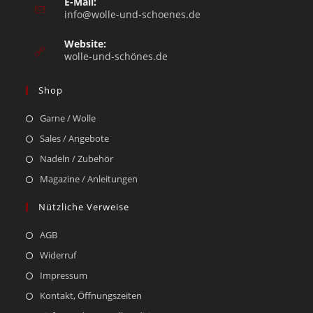
E-Mail:
info@wolle-und-schoenes.de
Website:
wolle-und-schönes.de
Shop
Garne / Wolle
Sales / Angebote
Nadeln / Zubehör
Magazine / Anleitungen
Nützliche Verweise
AGB
Widerruf
Impressum
Kontakt, Öffnungszeiten