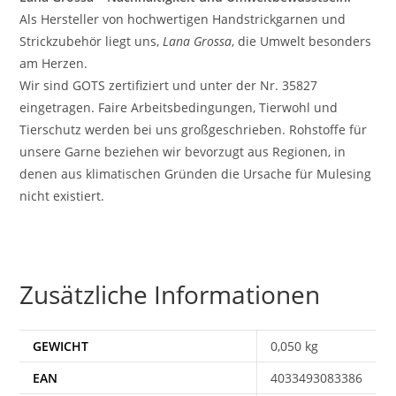
Als Hersteller von hochwertigen Handstrickgarnen und
Strickzubehör liegt uns,
Lana Grossa
, die Umwelt besonders
am Herzen.
Wir sind GOTS zertifiziert und unter der Nr. 35827
eingetragen. Faire Arbeitsbedingungen, Tierwohl und
Tierschutz werden bei uns großgeschrieben. Rohstoffe für
unsere Garne beziehen wir bevorzugt aus Regionen, in
denen aus klimatischen Gründen die Ursache für Mulesing
nicht existiert.
Zusätzliche Informationen
GEWICHT
0,050 kg
EAN
4033493083386