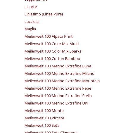
Linarte
Linissimo (Linea Pura)
Lucciola
Maglia
Meilenweit 100 Alpaca Print
Meilenweit 100 Color Mix Multi
Meilenweit 100 Color Mix Sparks
Meilenweit 100 Cotton Bamboo
Meilenweit 100 Merino Extrafine Luna
Meilenweit 100 Merino Extrafine Milano
Meilenweit 100 Merino Extrafine Mountain
Meilenweit 100 Merino Extrafine Pepe
Meilenweit 100 Merino Extrafine Stella
Meilenweit 100 Merino Extrafine Uni
Meilenweit 100 Monte
Meilenweit 100 Piccata
Meilenweit 100 Seta
Meilenweit 100 Seta Giappone