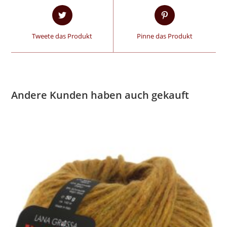
Tweete das Produkt
Pinne das Produkt
Andere Kunden haben auch gekauft