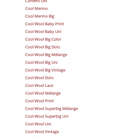
Confetti Uni
Cool Merino
Cool Merino Big
Cool Wool Baby Print
Cool Wool Baby Uni
Cool Wool Big Color
Cool Wool Big Dots
Cool Wool Big Mélange
Cool Wool Big Uni
Cool Wool Big Vintage
Cool Wool Dots
Cool Wool Lace
Cool Wool Mélange
Cool Wool Print
Cool Wool Superbig Mélange
Cool Wool Superbig Uni
Cool Wool Uni
Cool Wool Vintage