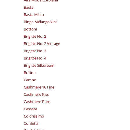
Basta
Basta Mista
Bingo Mélange/​Uni
Bottoni
Brigitte No. 2
Brigitte No. 2 Vintage
Brigitte No. 3
Brigitte No. 4
Brigitte Silkdream
Brillino
Campo
Cashmere 16 Fine
Cashmere Kiss
Cashmere Pure
Cassata
Colorissimo
Confetti