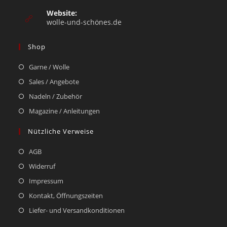
Website:
wolle-und-schönes.de
Shop
Garne / Wolle
Sales / Angebote
Nadeln / Zubehör
Magazine / Anleitungen
Nützliche Verweise
AGB
Widerruf
Impressum
Kontakt, Öffnungszeiten
Liefer- und Versandkonditionen