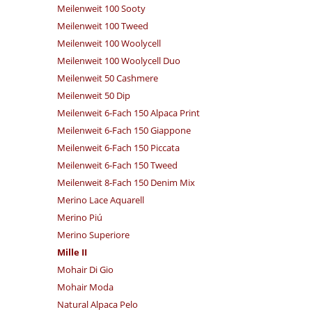
Meilenweit 100 Sooty
Meilenweit 100 Tweed
Meilenweit 100 Woolycell
Meilenweit 100 Woolycell Duo
Meilenweit 50 Cashmere
Meilenweit 50 Dip
Meilenweit 6-Fach 150 Alpaca Print
Meilenweit 6-Fach 150 Giappone
Meilenweit 6-Fach 150 Piccata
Meilenweit 6-Fach 150 Tweed
Meilenweit 8-Fach 150 Denim Mix
Merino Lace Aquarell
Merino Piú
Merino Superiore
Mille II
Mohair Di Gio
Mohair Moda
Natural Alpaca Pelo