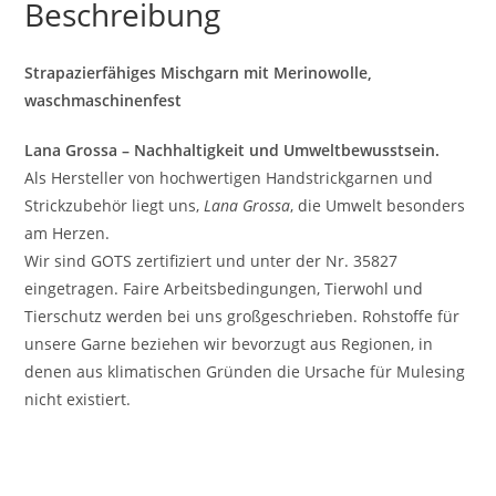
Beschreibung
Strapazierfähiges Mischgarn mit Merinowolle,
waschmaschinenfest
Lana Grossa – Nachhaltigkeit und Umweltbewusstsein.
Als Hersteller von hochwertigen Handstrickgarnen und
Strickzubehör liegt uns,
Lana Grossa
, die Umwelt besonders
am Herzen.
Wir sind GOTS zertifiziert und unter der Nr. 35827
eingetragen. Faire Arbeitsbedingungen, Tierwohl und
Tierschutz werden bei uns großgeschrieben. Rohstoffe für
unsere Garne beziehen wir bevorzugt aus Regionen, in
denen aus klimatischen Gründen die Ursache für Mulesing
nicht existiert.