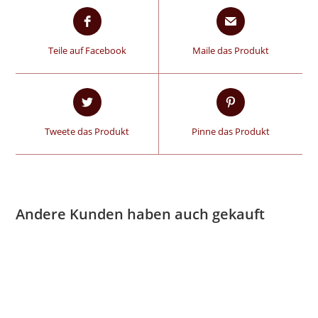
Teile auf Facebook
Maile das Produkt
Tweete das Produkt
Pinne das Produkt
Andere Kunden haben auch gekauft