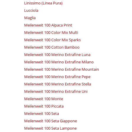
Linissimo (Linea Pura)
Lucciola
Maglia
Meilenweit 100 Alpaca Print
Meilenweit 100 Color Mix Multi
Meilenweit 100 Color Mix Sparks
Meilenweit 100 Cotton Bamboo
Meilenweit 100 Merino Extrafine Luna
Meilenweit 100 Merino Extrafine Milano
Meilenweit 100 Merino Extrafine Mountain
Meilenweit 100 Merino Extrafine Pepe
Meilenweit 100 Merino Extrafine Stella
Meilenweit 100 Merino Extrafine Uni
Meilenweit 100 Monte
Meilenweit 100 Piccata
Meilenweit 100 Seta
Meilenweit 100 Seta Giappone
Meilenweit 100 Seta Lampone