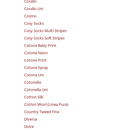
Corallo
Corallo Uni
Cosmo
Cosy Socks
Cosy Socks Multi Stripes
Cosy Socks Soft Stripes
Cotone Baby Print
Cotone Neon
Cotone Print
Cotone Spray
Cotone Uni
Cotonella
Cotonella Uni
Cotton Silk
Cotton Wool (Linea Pura)
Country Tweed Fine
Diversa
Dolce