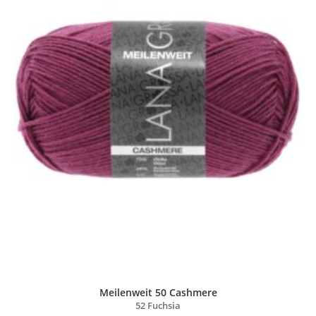
Meilenweit 50 Cashmere
52 Fuchsia