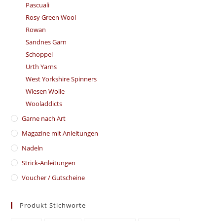
Pascuali
Rosy Green Wool
Rowan
Sandnes Garn
Schoppel
Urth Yarns
West Yorkshire Spinners
Wiesen Wolle
Wooladdicts
Garne nach Art
Magazine mit Anleitungen
Nadeln
Strick-Anleitungen
Voucher / Gutscheine
Produkt Stichworte