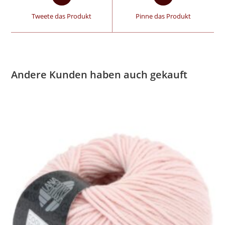
Tweete das Produkt
Pinne das Produkt
Andere Kunden haben auch gekauft