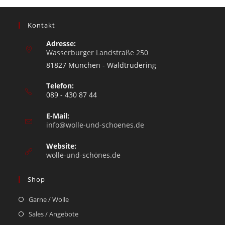
Kontakt
Adresse:
Wasserburger Landstraße 250
81827 München - Waldtrudering
Telefon:
089 - 430 87 44
E-Mail:
info@wolle-und-schoenes.de
Website:
wolle-und-schönes.de
Shop
Garne / Wolle
Sales / Angebote