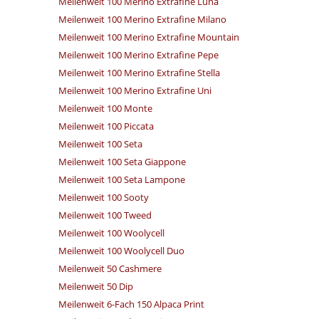
Meilenweit 100 Merino Extrafine Luna
Meilenweit 100 Merino Extrafine Milano
Meilenweit 100 Merino Extrafine Mountain
Meilenweit 100 Merino Extrafine Pepe
Meilenweit 100 Merino Extrafine Stella
Meilenweit 100 Merino Extrafine Uni
Meilenweit 100 Monte
Meilenweit 100 Piccata
Meilenweit 100 Seta
Meilenweit 100 Seta Giappone
Meilenweit 100 Seta Lampone
Meilenweit 100 Sooty
Meilenweit 100 Tweed
Meilenweit 100 Woolycell
Meilenweit 100 Woolycell Duo
Meilenweit 50 Cashmere
Meilenweit 50 Dip
Meilenweit 6-Fach 150 Alpaca Print