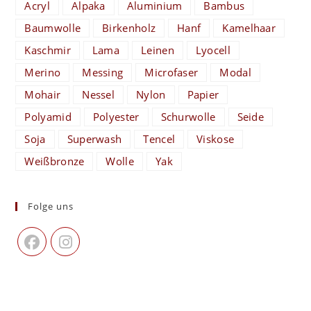
Acryl
Alpaka
Aluminium
Bambus
Baumwolle
Birkenholz
Hanf
Kamelhaar
Kaschmir
Lama
Leinen
Lyocell
Merino
Messing
Microfaser
Modal
Mohair
Nessel
Nylon
Papier
Polyamid
Polyester
Schurwolle
Seide
Soja
Superwash
Tencel
Viskose
Weißbronze
Wolle
Yak
Folge uns