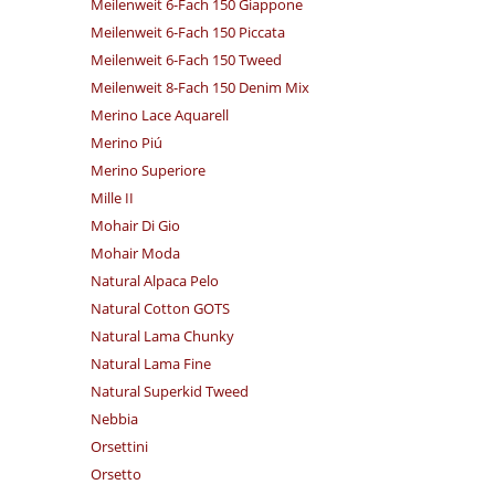
Meilenweit 6-Fach 150 Giappone
Meilenweit 6-Fach 150 Piccata
Meilenweit 6-Fach 150 Tweed
Meilenweit 8-Fach 150 Denim Mix
Merino Lace Aquarell
Merino Piú
Merino Superiore
Mille II
Mohair Di Gio
Mohair Moda
Natural Alpaca Pelo
Natural Cotton GOTS
Natural Lama Chunky
Natural Lama Fine
Natural Superkid Tweed
Nebbia
Orsettini
Orsetto