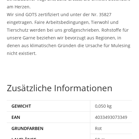
am Herzen.
Wir sind GOTS zertifiziert und unter der Nr. 35827
eingetragen. Faire Arbeitsbedingungen, Tierwohl und
Tierschutz werden bei uns großgeschrieben. Rohstoffe für
unsere Garne beziehen wir bevorzugt aus Regionen, in
denen aus klimatischen Gründen die Ursache für Mulesing
nicht existiert.
Zusätzliche Informationen
GEWICHT
0,050 kg
EAN
4033493073349
Rot