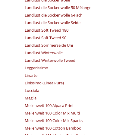
Landlust die Sockenwolle 50 Mélange
Landlust die Sockenwolle 6-Fach
Landlust die Sockenwolle Seide
Landlust Soft Tweed 180
Landlust Soft Tweed 90
Landlust Sommerseide Uni
Landlust Winterwolle
Landlust Winterwolle Tweed
Leggerissimo
Linarte
Linissimo (Linea Pura)
Lucciola
Maglia
Meilenweit 100 Alpaca Print
Meilenweit 100 Color Mix Multi
Meilenweit 100 Color Mix Sparks
Meilenweit 100 Cotton Bamboo