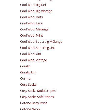
Cool Wool Big Uni
Cool Wool Big Vintage
Cool Wool Dots
Cool Wool Lace
Cool Wool Mélange
Cool Wool Print
Cool Wool Superbig Mélange
Cool Wool Superbig Uni
Cool Wool Uni
Cool Wool Vintage
Corallo
Corallo Uni
Cosmo
Cosy Socks
Cosy Socks Multi Stripes
Cosy Socks Soft Stripes
Cotone Baby Print
Cotone Neon