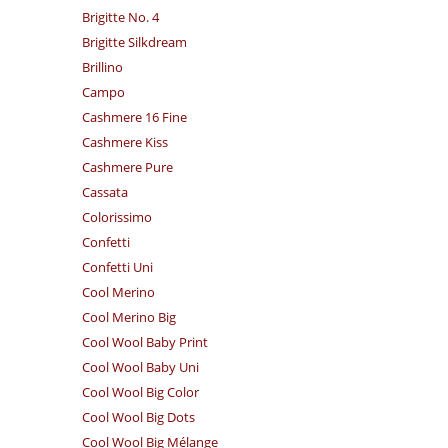
Brigitte No. 4
Brigitte Silkdream
Brillino
Campo
Cashmere 16 Fine
Cashmere Kiss
Cashmere Pure
Cassata
Colorissimo
Confetti
Confetti Uni
Cool Merino
Cool Merino Big
Cool Wool Baby Print
Cool Wool Baby Uni
Cool Wool Big Color
Cool Wool Big Dots
Cool Wool Big Mélange