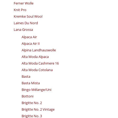
Ferner Wolle
Knit Pro
Kremke Soul Wool
Laines Du Nord
Lana Grossa
Alpaca Air
Alpaca Air II
Alpina Landhauswolle
Alta Moda Alpaca
Alta Moda Cashmere 16
Alta Moda Cotolana
Basta
Basta Mista
Bingo Mélange/​Uni
Bottoni
Brigitte No. 2
Brigitte No. 2 Vintage
Brigitte No. 3