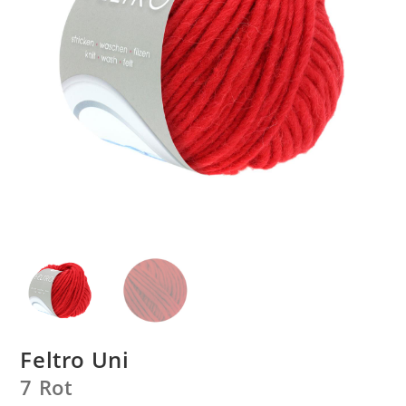
Feltro Uni
7 Rot