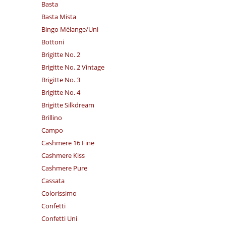
Basta
Basta Mista
Bingo Mélange/​Uni
Bottoni
Brigitte No. 2
Brigitte No. 2 Vintage
Brigitte No. 3
Brigitte No. 4
Brigitte Silkdream
Brillino
Campo
Cashmere 16 Fine
Cashmere Kiss
Cashmere Pure
Cassata
Colorissimo
Confetti
Confetti Uni