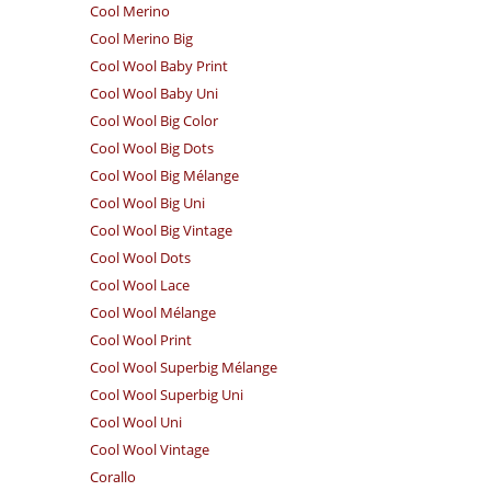
Cool Merino
Cool Merino Big
Cool Wool Baby Print
Cool Wool Baby Uni
Cool Wool Big Color
Cool Wool Big Dots
Cool Wool Big Mélange
Cool Wool Big Uni
Cool Wool Big Vintage
Cool Wool Dots
Cool Wool Lace
Cool Wool Mélange
Cool Wool Print
Cool Wool Superbig Mélange
Cool Wool Superbig Uni
Cool Wool Uni
Cool Wool Vintage
Corallo