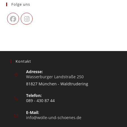
Folge uns
Kontakt
Adresse:
Wasserburger Landstraße 250
81827 München - Waldtrudering
Telefon:
089 - 430 87 44
E-Mail:
info@wolle-und-schoenes.de