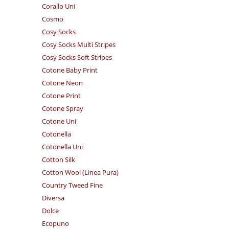
Corallo Uni
Cosmo
Cosy Socks
Cosy Socks Multi Stripes
Cosy Socks Soft Stripes
Cotone Baby Print
Cotone Neon
Cotone Print
Cotone Spray
Cotone Uni
Cotonella
Cotonella Uni
Cotton Silk
Cotton Wool (Linea Pura)
Country Tweed Fine
Diversa
Dolce
Ecopuno