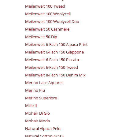
Meilenweit 100 Tweed
Meilenweit 100 Woolycell
Meilenweit 100 Woolycell Duo
Meilenweit 50 Cashmere
Meilenweit 50 Dip
Meilenweit 6-Fach 150 Alpaca Print
Meilenweit 6-Fach 150 Giappone
Meilenweit 6-Fach 150 Piccata
Meilenweit 6-Fach 150 Tweed
Meilenweit 8-Fach 150 Denim Mix
Merino Lace Aquarell
Merino Piú
Merino Superiore
Mille II
Mohair Di Gio
Mohair Moda
Natural Alpaca Pelo
Natural Cotton GOTS