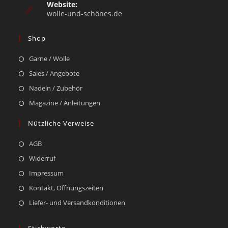
Website:
wolle-und-schönes.de
Shop
Garne / Wolle
Sales / Angebote
Nadeln / Zubehör
Magazine / Anleitungen
Nützliche Verweise
AGB
Widerruf
Impressum
Kontakt, Öffnungszeiten
Liefer- und Versandkonditionen
Stichworte