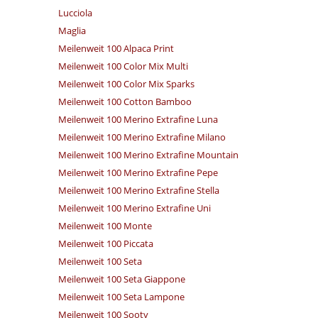
Lucciola
Maglia
Meilenweit 100 Alpaca Print
Meilenweit 100 Color Mix Multi
Meilenweit 100 Color Mix Sparks
Meilenweit 100 Cotton Bamboo
Meilenweit 100 Merino Extrafine Luna
Meilenweit 100 Merino Extrafine Milano
Meilenweit 100 Merino Extrafine Mountain
Meilenweit 100 Merino Extrafine Pepe
Meilenweit 100 Merino Extrafine Stella
Meilenweit 100 Merino Extrafine Uni
Meilenweit 100 Monte
Meilenweit 100 Piccata
Meilenweit 100 Seta
Meilenweit 100 Seta Giappone
Meilenweit 100 Seta Lampone
Meilenweit 100 Sooty