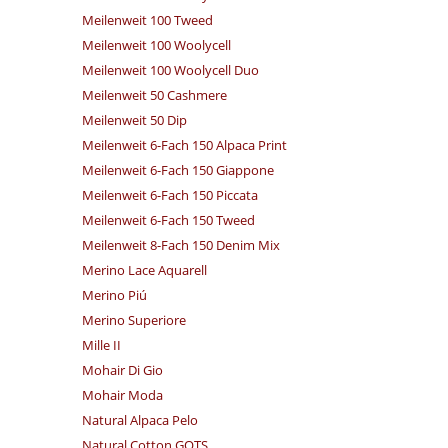
Meilenweit 100 Tweed
Meilenweit 100 Woolycell
Meilenweit 100 Woolycell Duo
Meilenweit 50 Cashmere
Meilenweit 50 Dip
Meilenweit 6-Fach 150 Alpaca Print
Meilenweit 6-Fach 150 Giappone
Meilenweit 6-Fach 150 Piccata
Meilenweit 6-Fach 150 Tweed
Meilenweit 8-Fach 150 Denim Mix
Merino Lace Aquarell
Merino Piú
Merino Superiore
Mille II
Mohair Di Gio
Mohair Moda
Natural Alpaca Pelo
Natural Cotton GOTS