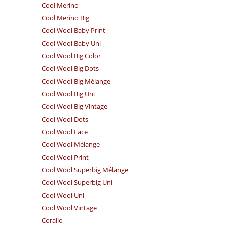
Cool Merino
Cool Merino Big
Cool Wool Baby Print
Cool Wool Baby Uni
Cool Wool Big Color
Cool Wool Big Dots
Cool Wool Big Mélange
Cool Wool Big Uni
Cool Wool Big Vintage
Cool Wool Dots
Cool Wool Lace
Cool Wool Mélange
Cool Wool Print
Cool Wool Superbig Mélange
Cool Wool Superbig Uni
Cool Wool Uni
Cool Wool Vintage
Corallo