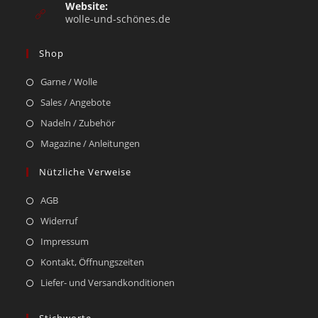
Website:
wolle-und-schönes.de
Shop
Garne / Wolle
Sales / Angebote
Nadeln / Zubehör
Magazine / Anleitungen
Nützliche Verweise
AGB
Widerruf
Impressum
Kontakt, Öffnungszeiten
Liefer- und Versandkonditionen
Stichworte