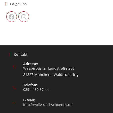
Folge uns
Kontakt
Adresse:
Wasserburger Landstraße 250
81827 München - Waldtrudering
Telefon:
089 - 430 87 44
E-Mail:
info@wolle-und-schoenes.de