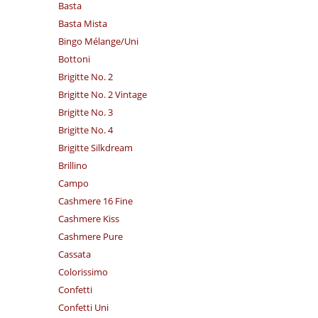
Basta
Basta Mista
Bingo Mélange/​Uni
Bottoni
Brigitte No. 2
Brigitte No. 2 Vintage
Brigitte No. 3
Brigitte No. 4
Brigitte Silkdream
Brillino
Campo
Cashmere 16 Fine
Cashmere Kiss
Cashmere Pure
Cassata
Colorissimo
Confetti
Confetti Uni