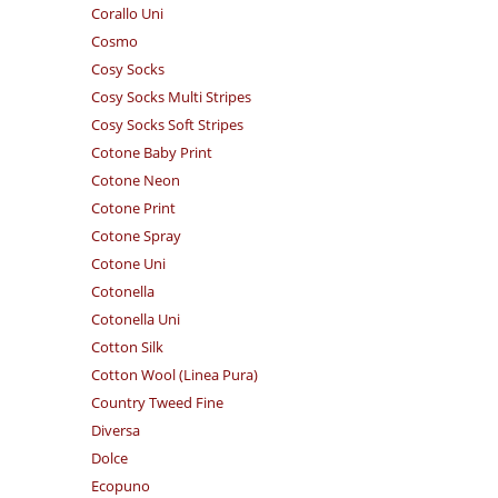
Corallo Uni
Cosmo
Cosy Socks
Cosy Socks Multi Stripes
Cosy Socks Soft Stripes
Cotone Baby Print
Cotone Neon
Cotone Print
Cotone Spray
Cotone Uni
Cotonella
Cotonella Uni
Cotton Silk
Cotton Wool (Linea Pura)
Country Tweed Fine
Diversa
Dolce
Ecopuno