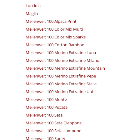
Lucciola
Maglia
Meilenweit 100 Alpaca Print
Meilenweit 100 Color Mix Multi
Meilenweit 100 Color Mix Sparks
Meilenweit 100 Cotton Bamboo
Meilenweit 100 Merino Extrafine Luna
Meilenweit 100 Merino Extrafine Milano
Meilenweit 100 Merino Extrafine Mountain
Meilenweit 100 Merino Extrafine Pepe
Meilenweit 100 Merino Extrafine Stella
Meilenweit 100 Merino Extrafine Uni
Meilenweit 100 Monte
Meilenweit 100 Piccata
Meilenweit 100 Seta
Meilenweit 100 Seta Giappone
Meilenweit 100 Seta Lampone
Meilenweit 100 Sooty