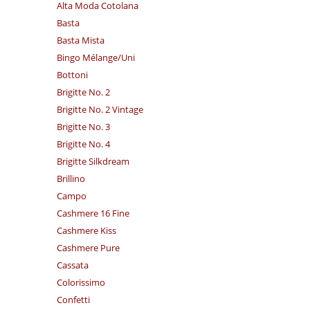
Alta Moda Cotolana
Basta
Basta Mista
Bingo Mélange/​Uni
Bottoni
Brigitte No. 2
Brigitte No. 2 Vintage
Brigitte No. 3
Brigitte No. 4
Brigitte Silkdream
Brillino
Campo
Cashmere 16 Fine
Cashmere Kiss
Cashmere Pure
Cassata
Colorissimo
Confetti