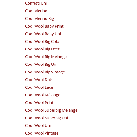
Confetti Uni
Cool Merino
Cool Merino Big
Cool Wool Baby Print
Cool Wool Baby Uni
Cool Wool Big Color
Cool Wool Big Dots
Cool Wool Big Mélange
Cool Wool Big Uni
Cool Wool Big Vintage
Cool Wool Dots
Cool Wool Lace
Cool Wool Mélange
Cool Wool Print
Cool Wool Superbig Mélange
Cool Wool Superbig Uni
Cool Wool Uni
Cool Wool Vintage