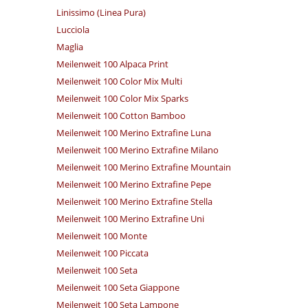
Linissimo (Linea Pura)
Lucciola
Maglia
Meilenweit 100 Alpaca Print
Meilenweit 100 Color Mix Multi
Meilenweit 100 Color Mix Sparks
Meilenweit 100 Cotton Bamboo
Meilenweit 100 Merino Extrafine Luna
Meilenweit 100 Merino Extrafine Milano
Meilenweit 100 Merino Extrafine Mountain
Meilenweit 100 Merino Extrafine Pepe
Meilenweit 100 Merino Extrafine Stella
Meilenweit 100 Merino Extrafine Uni
Meilenweit 100 Monte
Meilenweit 100 Piccata
Meilenweit 100 Seta
Meilenweit 100 Seta Giappone
Meilenweit 100 Seta Lampone