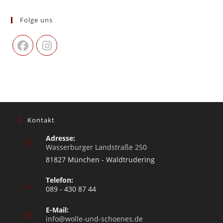
Folge uns
Kontakt
Adresse:
Wasserburger Landstraße 250
81827 München - Waldtrudering
Telefon:
089 - 430 87 44
E-Mail:
info@wolle-und-schoenes.de