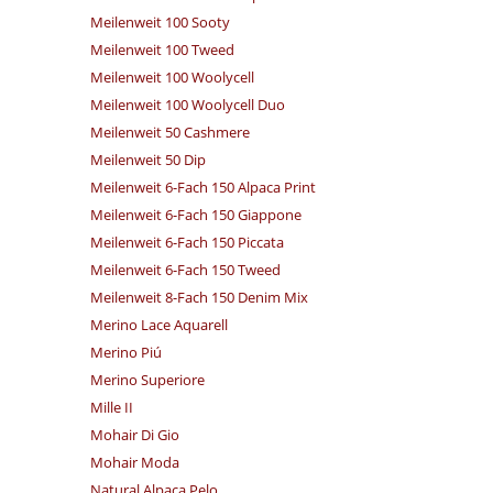
Meilenweit 100 Sooty
Meilenweit 100 Tweed
Meilenweit 100 Woolycell
Meilenweit 100 Woolycell Duo
Meilenweit 50 Cashmere
Meilenweit 50 Dip
Meilenweit 6-Fach 150 Alpaca Print
Meilenweit 6-Fach 150 Giappone
Meilenweit 6-Fach 150 Piccata
Meilenweit 6-Fach 150 Tweed
Meilenweit 8-Fach 150 Denim Mix
Merino Lace Aquarell
Merino Piú
Merino Superiore
Mille II
Mohair Di Gio
Mohair Moda
Natural Alpaca Pelo