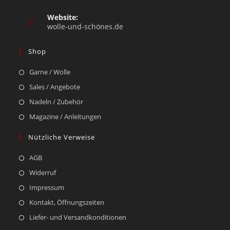
Website:
wolle-und-schönes.de
Shop
Garne / Wolle
Sales / Angebote
Nadeln / Zubehör
Magazine / Anleitungen
Nützliche Verweise
AGB
Widerruf
Impressum
Kontakt, Öffnungszeiten
Liefer- und Versandkonditionen