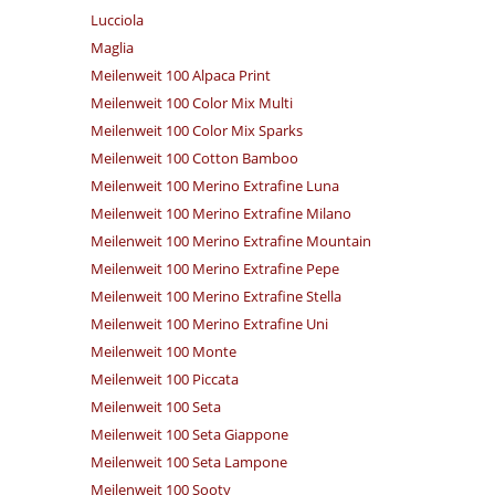
Lucciola
Maglia
Meilenweit 100 Alpaca Print
Meilenweit 100 Color Mix Multi
Meilenweit 100 Color Mix Sparks
Meilenweit 100 Cotton Bamboo
Meilenweit 100 Merino Extrafine Luna
Meilenweit 100 Merino Extrafine Milano
Meilenweit 100 Merino Extrafine Mountain
Meilenweit 100 Merino Extrafine Pepe
Meilenweit 100 Merino Extrafine Stella
Meilenweit 100 Merino Extrafine Uni
Meilenweit 100 Monte
Meilenweit 100 Piccata
Meilenweit 100 Seta
Meilenweit 100 Seta Giappone
Meilenweit 100 Seta Lampone
Meilenweit 100 Sooty