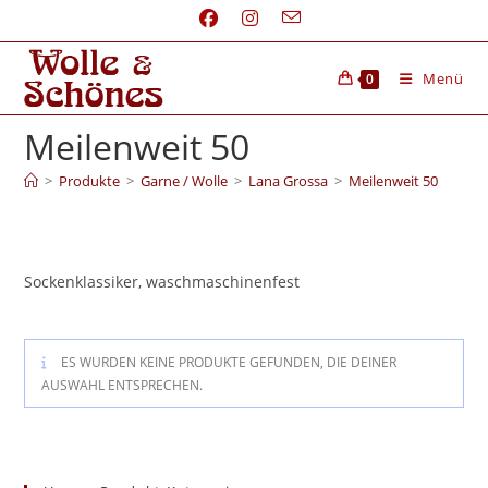
Menü
0
Meilenweit 50
>
Produkte
>
Garne / Wolle
>
Lana Grossa
>
Meilenweit 50
Sockenklassiker, waschmaschinenfest
ES WURDEN KEINE PRODUKTE GEFUNDEN, DIE DEINER
AUSWAHL ENTSPRECHEN.