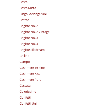
Basta
Basta Mista
Bingo Mélange/​Uni
Bottoni
Brigitte No. 2
Brigitte No. 2 Vintage
Brigitte No. 3
Brigitte No. 4
Brigitte Silkdream
Brillino
Campo
Cashmere 16 Fine
Cashmere Kiss
Cashmere Pure
Cassata
Colorissimo
Confetti
Confetti Uni