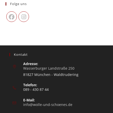
Folge uns
Kontakt
Adresse:
Wasserburger Landstraße 250
81827 München - Waldtrudering
Telefon:
089 - 430 87 44
E-Mail:
info@wolle-und-schoenes.de