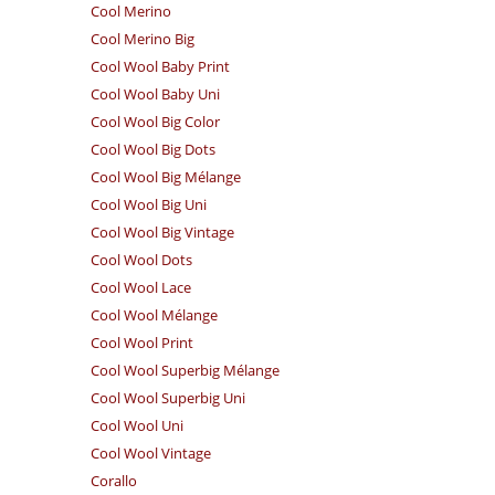
Cool Merino
Cool Merino Big
Cool Wool Baby Print
Cool Wool Baby Uni
Cool Wool Big Color
Cool Wool Big Dots
Cool Wool Big Mélange
Cool Wool Big Uni
Cool Wool Big Vintage
Cool Wool Dots
Cool Wool Lace
Cool Wool Mélange
Cool Wool Print
Cool Wool Superbig Mélange
Cool Wool Superbig Uni
Cool Wool Uni
Cool Wool Vintage
Corallo