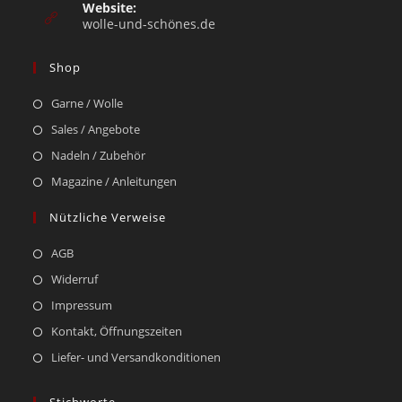
Website:
wolle-und-schönes.de
Shop
Garne / Wolle
Sales / Angebote
Nadeln / Zubehör
Magazine / Anleitungen
Nützliche Verweise
AGB
Widerruf
Impressum
Kontakt, Öffnungszeiten
Liefer- und Versandkonditionen
Stichworte