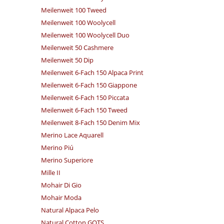
Meilenweit 100 Tweed
Meilenweit 100 Woolycell
Meilenweit 100 Woolycell Duo
Meilenweit 50 Cashmere
Meilenweit 50 Dip
Meilenweit 6-Fach 150 Alpaca Print
Meilenweit 6-Fach 150 Giappone
Meilenweit 6-Fach 150 Piccata
Meilenweit 6-Fach 150 Tweed
Meilenweit 8-Fach 150 Denim Mix
Merino Lace Aquarell
Merino Piú
Merino Superiore
Mille II
Mohair Di Gio
Mohair Moda
Natural Alpaca Pelo
Natural Cotton GOTS