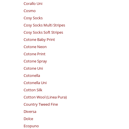
Corallo Uni
Cosmo
Cosy Socks
Cosy Socks Multi Stripes
Cosy Socks Soft Stripes
Cotone Baby Print
Cotone Neon
Cotone Print
Cotone Spray
Cotone Uni
Cotonella
Cotonella Uni
Cotton Silk
Cotton Wool (Linea Pura)
Country Tweed Fine
Diversa
Dolce
Ecopuno