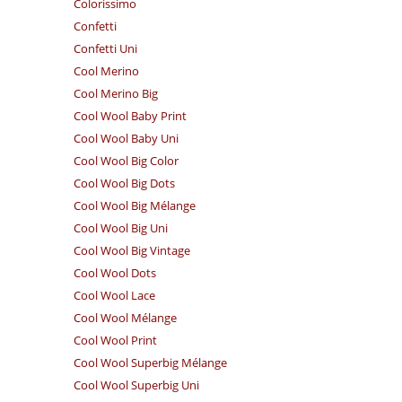
Colorissimo
Confetti
Confetti Uni
Cool Merino
Cool Merino Big
Cool Wool Baby Print
Cool Wool Baby Uni
Cool Wool Big Color
Cool Wool Big Dots
Cool Wool Big Mélange
Cool Wool Big Uni
Cool Wool Big Vintage
Cool Wool Dots
Cool Wool Lace
Cool Wool Mélange
Cool Wool Print
Cool Wool Superbig Mélange
Cool Wool Superbig Uni