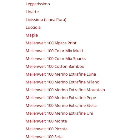
Leggerissimo
Linarte
Linissimo (Linea Pura)
Lucciola
Maglia
Meilenweit 100 Alpaca Print
Meilenweit 100 Color Mix Multi
Meilenweit 100 Color Mix Sparks
Meilenweit 100 Cotton Bamboo
Meilenweit 100 Merino Extrafine Luna
Meilenweit 100 Merino Extrafine Milano
Meilenweit 100 Merino Extrafine Mountain
Meilenweit 100 Merino Extrafine Pepe
Meilenweit 100 Merino Extrafine Stella
Meilenweit 100 Merino Extrafine Uni
Meilenweit 100 Monte
Meilenweit 100 Piccata
Meilenweit 100 Seta