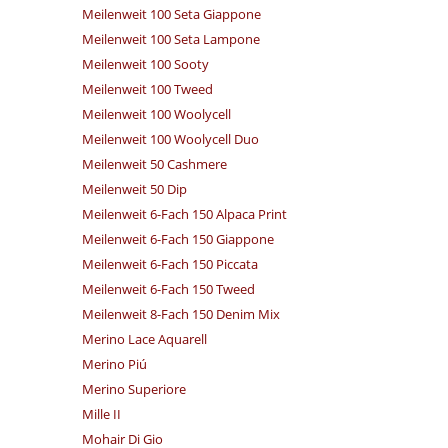
Meilenweit 100 Seta Giappone
Meilenweit 100 Seta Lampone
Meilenweit 100 Sooty
Meilenweit 100 Tweed
Meilenweit 100 Woolycell
Meilenweit 100 Woolycell Duo
Meilenweit 50 Cashmere
Meilenweit 50 Dip
Meilenweit 6-Fach 150 Alpaca Print
Meilenweit 6-Fach 150 Giappone
Meilenweit 6-Fach 150 Piccata
Meilenweit 6-Fach 150 Tweed
Meilenweit 8-Fach 150 Denim Mix
Merino Lace Aquarell
Merino Piú
Merino Superiore
Mille II
Mohair Di Gio