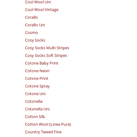
Cool Wool Uni
Cool Wool Vintage
Corallo
Corallo Uni
Cosmo
Cosy Socks
Cosy Socks Multi Stripes
Cosy Socks Soft Stripes
Cotone Baby Print
Cotone Neon
Cotone Print
Cotone Spray
Cotone Uni
Cotonella
Cotonella Uni
Cotton Silk
Cotton Wool (Linea Pura)
Country Tweed Fine