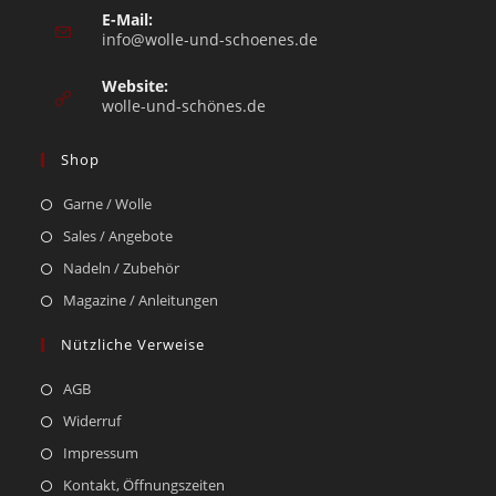
E-Mail:
info@wolle-und-schoenes.de
Website:
wolle-und-schönes.de
Shop
Garne / Wolle
Sales / Angebote
Nadeln / Zubehör
Magazine / Anleitungen
Nützliche Verweise
AGB
Widerruf
Impressum
Kontakt, Öffnungszeiten