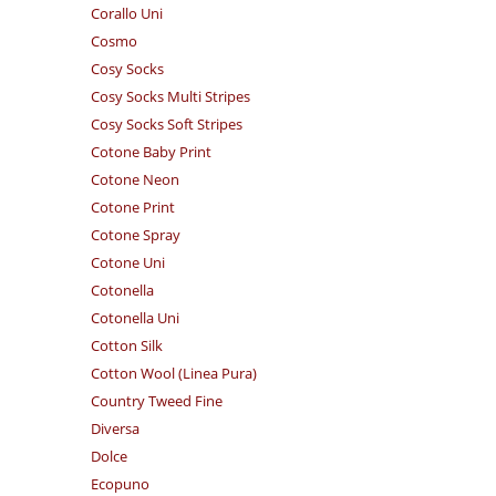
Corallo Uni
Cosmo
Cosy Socks
Cosy Socks Multi Stripes
Cosy Socks Soft Stripes
Cotone Baby Print
Cotone Neon
Cotone Print
Cotone Spray
Cotone Uni
Cotonella
Cotonella Uni
Cotton Silk
Cotton Wool (Linea Pura)
Country Tweed Fine
Diversa
Dolce
Ecopuno