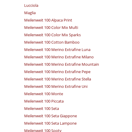
Lucciola
Maglia
Meilenweit 100 Alpaca Print
Meilenweit 100 Color Mix Multi
Meilenweit 100 Color Mix Sparks
Meilenweit 100 Cotton Bamboo
Meilenweit 100 Merino Extrafine Luna
Meilenweit 100 Merino Extrafine Milano
Meilenweit 100 Merino Extrafine Mountain
Meilenweit 100 Merino Extrafine Pepe
Meilenweit 100 Merino Extrafine Stella
Meilenweit 100 Merino Extrafine Uni
Meilenweit 100 Monte
Meilenweit 100 Piccata
Meilenweit 100 Seta
Meilenweit 100 Seta Giappone
Meilenweit 100 Seta Lampone
Meilenweit 100 Sooty