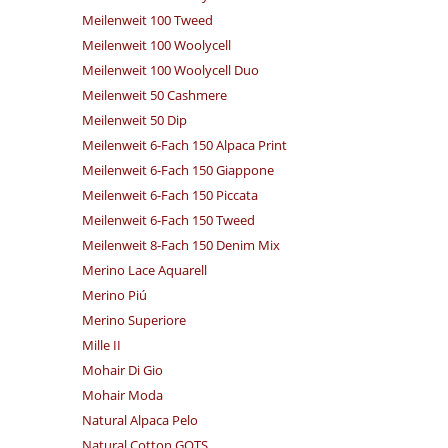
Meilenweit 100 Tweed
Meilenweit 100 Woolycell
Meilenweit 100 Woolycell Duo
Meilenweit 50 Cashmere
Meilenweit 50 Dip
Meilenweit 6-Fach 150 Alpaca Print
Meilenweit 6-Fach 150 Giappone
Meilenweit 6-Fach 150 Piccata
Meilenweit 6-Fach 150 Tweed
Meilenweit 8-Fach 150 Denim Mix
Merino Lace Aquarell
Merino Piú
Merino Superiore
Mille II
Mohair Di Gio
Mohair Moda
Natural Alpaca Pelo
Natural Cotton GOTS