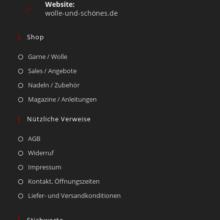
Website:
wolle-und-schönes.de
Shop
Garne / Wolle
Sales / Angebote
Nadeln / Zubehör
Magazine / Anleitungen
Nützliche Verweise
AGB
Widerruf
Impressum
Kontakt, Öffnungszeiten
Liefer- und Versandkonditionen
Stichworte