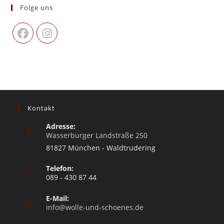
Folge uns
Kontakt
Adresse:
Wasserburger Landstraße 250
81827 München - Waldtrudering
Telefon:
089 - 430 87 44
E-Mail:
info@wolle-und-schoenes.de