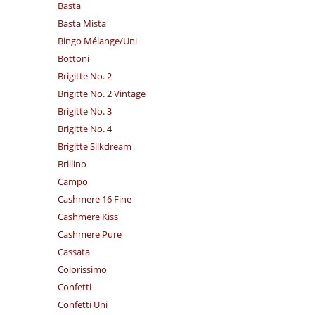
Basta
Basta Mista
Bingo Mélange/​Uni
Bottoni
Brigitte No. 2
Brigitte No. 2 Vintage
Brigitte No. 3
Brigitte No. 4
Brigitte Silkdream
Brillino
Campo
Cashmere 16 Fine
Cashmere Kiss
Cashmere Pure
Cassata
Colorissimo
Confetti
Confetti Uni