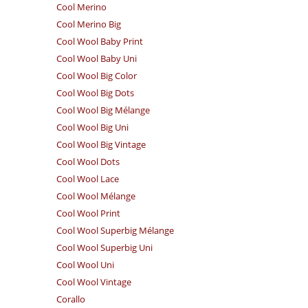
Cool Merino
Cool Merino Big
Cool Wool Baby Print
Cool Wool Baby Uni
Cool Wool Big Color
Cool Wool Big Dots
Cool Wool Big Mélange
Cool Wool Big Uni
Cool Wool Big Vintage
Cool Wool Dots
Cool Wool Lace
Cool Wool Mélange
Cool Wool Print
Cool Wool Superbig Mélange
Cool Wool Superbig Uni
Cool Wool Uni
Cool Wool Vintage
Corallo