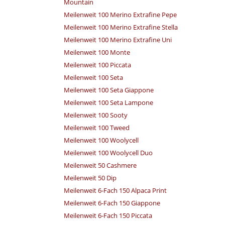
Mountain
Meilenweit 100 Merino Extrafine Pepe
Meilenweit 100 Merino Extrafine Stella
Meilenweit 100 Merino Extrafine Uni
Meilenweit 100 Monte
Meilenweit 100 Piccata
Meilenweit 100 Seta
Meilenweit 100 Seta Giappone
Meilenweit 100 Seta Lampone
Meilenweit 100 Sooty
Meilenweit 100 Tweed
Meilenweit 100 Woolycell
Meilenweit 100 Woolycell Duo
Meilenweit 50 Cashmere
Meilenweit 50 Dip
Meilenweit 6-Fach 150 Alpaca Print
Meilenweit 6-Fach 150 Giappone
Meilenweit 6-Fach 150 Piccata