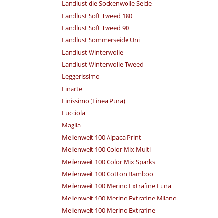
Landlust die Sockenwolle Seide
Landlust Soft Tweed 180
Landlust Soft Tweed 90
Landlust Sommerseide Uni
Landlust Winterwolle
Landlust Winterwolle Tweed
Leggerissimo
Linarte
Linissimo (Linea Pura)
Lucciola
Maglia
Meilenweit 100 Alpaca Print
Meilenweit 100 Color Mix Multi
Meilenweit 100 Color Mix Sparks
Meilenweit 100 Cotton Bamboo
Meilenweit 100 Merino Extrafine Luna
Meilenweit 100 Merino Extrafine Milano
Meilenweit 100 Merino Extrafine