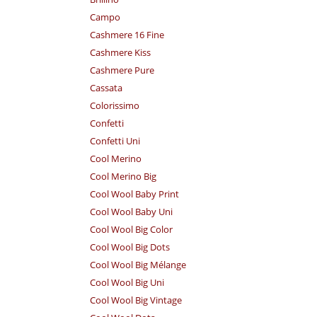
Campo
Cashmere 16 Fine
Cashmere Kiss
Cashmere Pure
Cassata
Colorissimo
Confetti
Confetti Uni
Cool Merino
Cool Merino Big
Cool Wool Baby Print
Cool Wool Baby Uni
Cool Wool Big Color
Cool Wool Big Dots
Cool Wool Big Mélange
Cool Wool Big Uni
Cool Wool Big Vintage