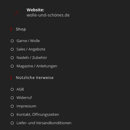
Website:
wolle-und-schönes.de
Shop
Garne / Wolle
Sales / Angebote
Nadeln / Zubehör
Magazine / Anleitungen
Nützliche Verweise
AGB
Widerruf
Impressum
Kontakt, Öffnungszeiten
Liefer- und Versandkonditionen