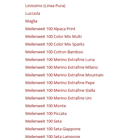
Linissimo (Linea Pura)
Lucciola
Maglia
Meilenweit 100 Alpaca Print
Meilenweit 100 Color Mix Multi
Meilenweit 100 Color Mix Sparks
Meilenweit 100 Cotton Bamboo
Meilenweit 100 Merino Extrafine Luna
Meilenweit 100 Merino Extrafine Milano
Meilenweit 100 Merino Extrafine Mountain
Meilenweit 100 Merino Extrafine Pepe
Meilenweit 100 Merino Extrafine Stella
Meilenweit 100 Merino Extrafine Uni
Meilenweit 100 Monte
Meilenweit 100 Piccata
Meilenweit 100 Seta
Meilenweit 100 Seta Giappone
Meilenweit 100 Seta Lampone