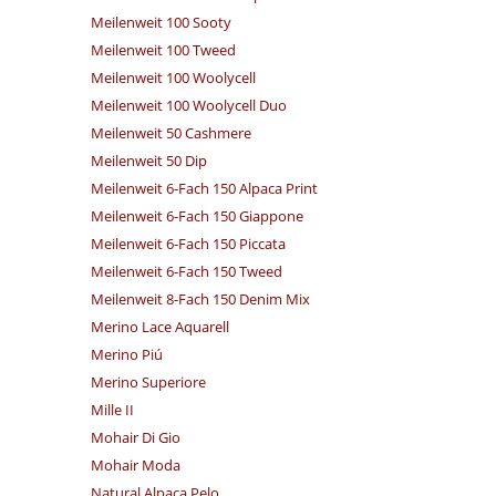
Meilenweit 100 Sooty
Meilenweit 100 Tweed
Meilenweit 100 Woolycell
Meilenweit 100 Woolycell Duo
Meilenweit 50 Cashmere
Meilenweit 50 Dip
Meilenweit 6-Fach 150 Alpaca Print
Meilenweit 6-Fach 150 Giappone
Meilenweit 6-Fach 150 Piccata
Meilenweit 6-Fach 150 Tweed
Meilenweit 8-Fach 150 Denim Mix
Merino Lace Aquarell
Merino Piú
Merino Superiore
Mille II
Mohair Di Gio
Mohair Moda
Natural Alpaca Pelo