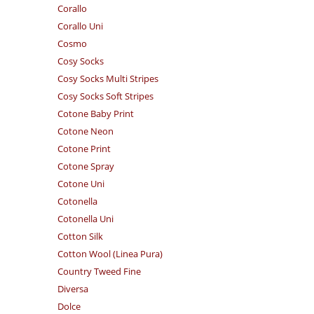
Corallo
Corallo Uni
Cosmo
Cosy Socks
Cosy Socks Multi Stripes
Cosy Socks Soft Stripes
Cotone Baby Print
Cotone Neon
Cotone Print
Cotone Spray
Cotone Uni
Cotonella
Cotonella Uni
Cotton Silk
Cotton Wool (Linea Pura)
Country Tweed Fine
Diversa
Dolce