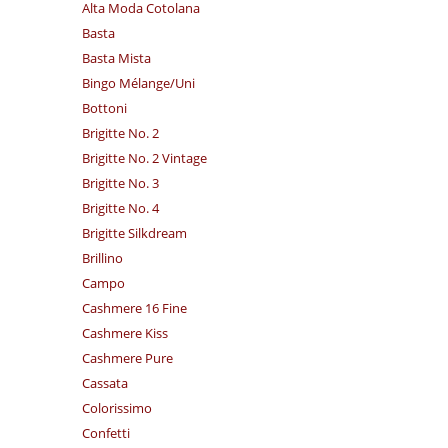
Alta Moda Cotolana
Basta
Basta Mista
Bingo Mélange/​Uni
Bottoni
Brigitte No. 2
Brigitte No. 2 Vintage
Brigitte No. 3
Brigitte No. 4
Brigitte Silkdream
Brillino
Campo
Cashmere 16 Fine
Cashmere Kiss
Cashmere Pure
Cassata
Colorissimo
Confetti