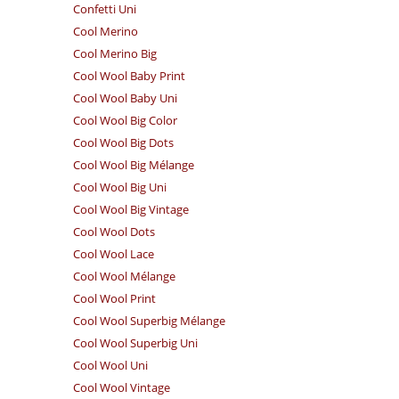
Confetti Uni
Cool Merino
Cool Merino Big
Cool Wool Baby Print
Cool Wool Baby Uni
Cool Wool Big Color
Cool Wool Big Dots
Cool Wool Big Mélange
Cool Wool Big Uni
Cool Wool Big Vintage
Cool Wool Dots
Cool Wool Lace
Cool Wool Mélange
Cool Wool Print
Cool Wool Superbig Mélange
Cool Wool Superbig Uni
Cool Wool Uni
Cool Wool Vintage