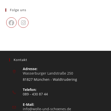
Folge uns
Kontakt
Adresse:
Wasserburger Landstraße 250
81827 München - Waldtrudering
Telefon:
089 - 430 87 44
E-Mail:
info@wolle-und-schoenes.de