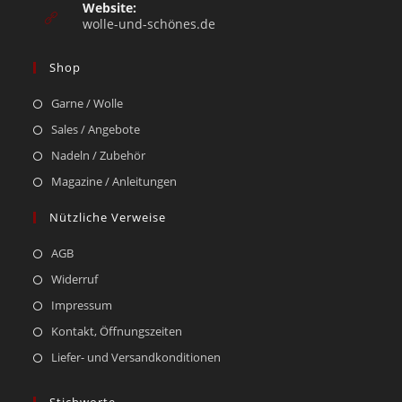
Website:
wolle-und-schönes.de
Shop
Garne / Wolle
Sales / Angebote
Nadeln / Zubehör
Magazine / Anleitungen
Nützliche Verweise
AGB
Widerruf
Impressum
Kontakt, Öffnungszeiten
Liefer- und Versandkonditionen
Stichworte