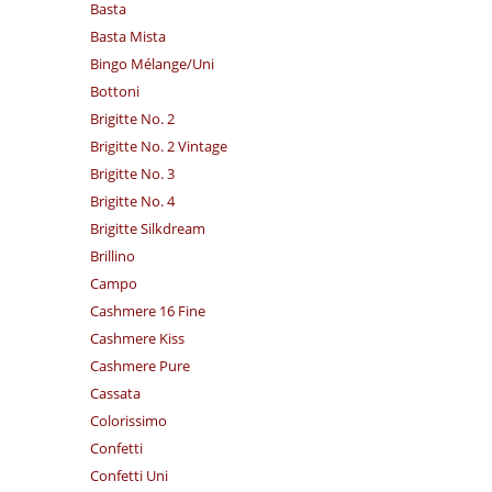
Basta
Basta Mista
Bingo Mélange/​Uni
Bottoni
Brigitte No. 2
Brigitte No. 2 Vintage
Brigitte No. 3
Brigitte No. 4
Brigitte Silkdream
Brillino
Campo
Cashmere 16 Fine
Cashmere Kiss
Cashmere Pure
Cassata
Colorissimo
Confetti
Confetti Uni