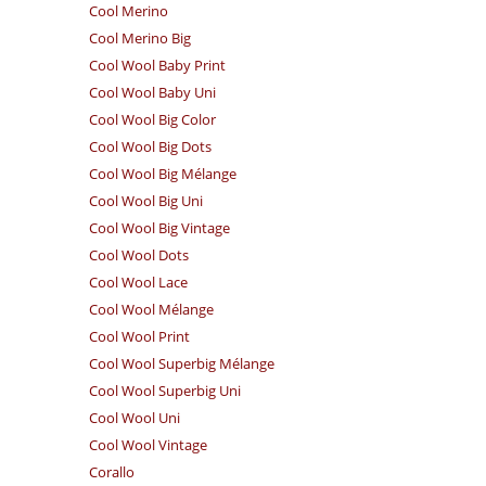
Cool Merino
Cool Merino Big
Cool Wool Baby Print
Cool Wool Baby Uni
Cool Wool Big Color
Cool Wool Big Dots
Cool Wool Big Mélange
Cool Wool Big Uni
Cool Wool Big Vintage
Cool Wool Dots
Cool Wool Lace
Cool Wool Mélange
Cool Wool Print
Cool Wool Superbig Mélange
Cool Wool Superbig Uni
Cool Wool Uni
Cool Wool Vintage
Corallo