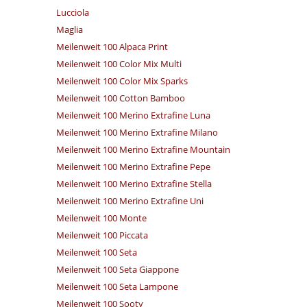
Lucciola
Maglia
Meilenweit 100 Alpaca Print
Meilenweit 100 Color Mix Multi
Meilenweit 100 Color Mix Sparks
Meilenweit 100 Cotton Bamboo
Meilenweit 100 Merino Extrafine Luna
Meilenweit 100 Merino Extrafine Milano
Meilenweit 100 Merino Extrafine Mountain
Meilenweit 100 Merino Extrafine Pepe
Meilenweit 100 Merino Extrafine Stella
Meilenweit 100 Merino Extrafine Uni
Meilenweit 100 Monte
Meilenweit 100 Piccata
Meilenweit 100 Seta
Meilenweit 100 Seta Giappone
Meilenweit 100 Seta Lampone
Meilenweit 100 Sooty