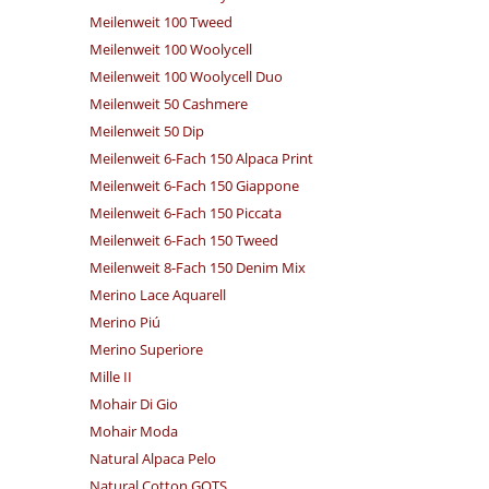
Meilenweit 100 Tweed
Meilenweit 100 Woolycell
Meilenweit 100 Woolycell Duo
Meilenweit 50 Cashmere
Meilenweit 50 Dip
Meilenweit 6-Fach 150 Alpaca Print
Meilenweit 6-Fach 150 Giappone
Meilenweit 6-Fach 150 Piccata
Meilenweit 6-Fach 150 Tweed
Meilenweit 8-Fach 150 Denim Mix
Merino Lace Aquarell
Merino Piú
Merino Superiore
Mille II
Mohair Di Gio
Mohair Moda
Natural Alpaca Pelo
Natural Cotton GOTS