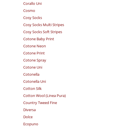
Corallo Uni
Cosmo
Cosy Socks
Cosy Socks Multi Stripes
Cosy Socks Soft Stripes
Cotone Baby Print
Cotone Neon
Cotone Print
Cotone Spray
Cotone Uni
Cotonella
Cotonella Uni
Cotton Silk
Cotton Wool (Linea Pura)
Country Tweed Fine
Diversa
Dolce
Ecopuno