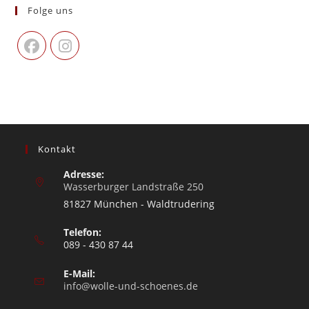
Folge uns
Kontakt
Adresse:
Wasserburger Landstraße 250
81827 München - Waldtrudering
Telefon:
089 - 430 87 44
E-Mail:
info@wolle-und-schoenes.de