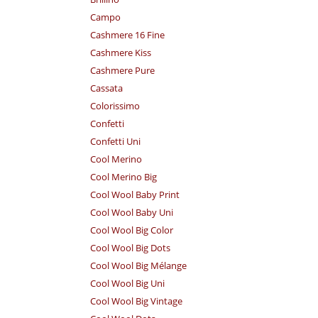
Campo
Cashmere 16 Fine
Cashmere Kiss
Cashmere Pure
Cassata
Colorissimo
Confetti
Confetti Uni
Cool Merino
Cool Merino Big
Cool Wool Baby Print
Cool Wool Baby Uni
Cool Wool Big Color
Cool Wool Big Dots
Cool Wool Big Mélange
Cool Wool Big Uni
Cool Wool Big Vintage