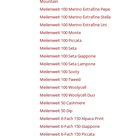
Mountain
Meilenweit 100 Merino Extrafine Pepe
Meilenweit 100 Merino Extrafine Stella
Meilenweit 100 Merino Extrafine Uni
Meilenweit 100 Monte
Meilenweit 100 Piccata
Meilenweit 100 Seta
Meilenweit 100 Seta Giappone
Meilenweit 100 Seta Lampone
Meilenweit 100 Sooty
Meilenweit 100 Tweed
Meilenweit 100 Woolycell
Meilenweit 100 Woolycell Duo
Meilenweit 50 Cashmere
Meilenweit 50 Dip
Meilenweit 6-Fach 150 Alpaca Print
Meilenweit 6-Fach 150 Giappone
Meilenweit 6-Fach 150 Piccata