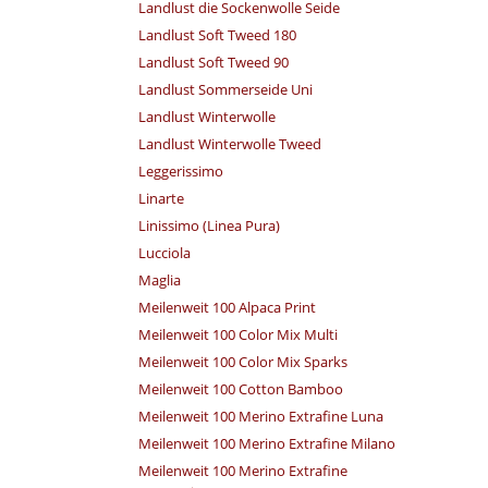
Landlust die Sockenwolle Seide
Landlust Soft Tweed 180
Landlust Soft Tweed 90
Landlust Sommerseide Uni
Landlust Winterwolle
Landlust Winterwolle Tweed
Leggerissimo
Linarte
Linissimo (Linea Pura)
Lucciola
Maglia
Meilenweit 100 Alpaca Print
Meilenweit 100 Color Mix Multi
Meilenweit 100 Color Mix Sparks
Meilenweit 100 Cotton Bamboo
Meilenweit 100 Merino Extrafine Luna
Meilenweit 100 Merino Extrafine Milano
Meilenweit 100 Merino Extrafine