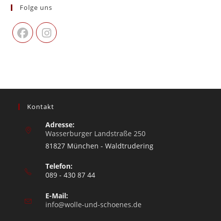
Folge uns
Kontakt
Adresse:
Wasserburger Landstraße 250
81827 München - Waldtrudering
Telefon:
089 - 430 87 44
E-Mail:
info@wolle-und-schoenes.de