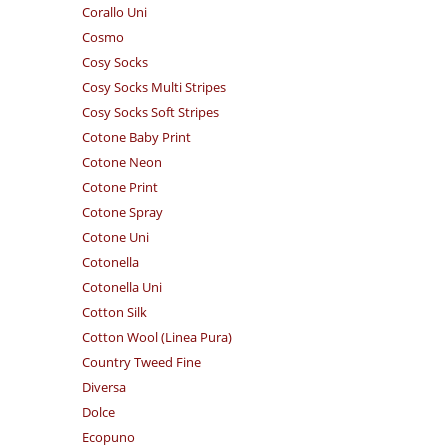
Corallo Uni
Cosmo
Cosy Socks
Cosy Socks Multi Stripes
Cosy Socks Soft Stripes
Cotone Baby Print
Cotone Neon
Cotone Print
Cotone Spray
Cotone Uni
Cotonella
Cotonella Uni
Cotton Silk
Cotton Wool (Linea Pura)
Country Tweed Fine
Diversa
Dolce
Ecopuno