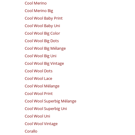
Cool Merino
Cool Merino Big
Cool Wool Baby Print
Cool Wool Baby Uni
Cool Wool Big Color
Cool Wool Big Dots
Cool Wool Big Mélange
Cool Wool Big Uni
Cool Wool Big Vintage
Cool Wool Dots
Cool Wool Lace
Cool Wool Mélange
Cool Wool Print
Cool Wool Superbig Mélange
Cool Wool Superbig Uni
Cool Wool Uni
Cool Wool Vintage
Corallo