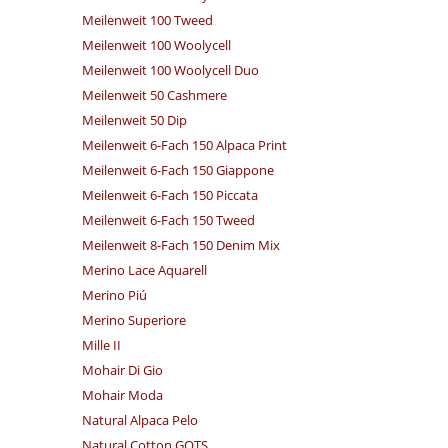
Meilenweit 100 Tweed
Meilenweit 100 Woolycell
Meilenweit 100 Woolycell Duo
Meilenweit 50 Cashmere
Meilenweit 50 Dip
Meilenweit 6-Fach 150 Alpaca Print
Meilenweit 6-Fach 150 Giappone
Meilenweit 6-Fach 150 Piccata
Meilenweit 6-Fach 150 Tweed
Meilenweit 8-Fach 150 Denim Mix
Merino Lace Aquarell
Merino Piú
Merino Superiore
Mille II
Mohair Di Gio
Mohair Moda
Natural Alpaca Pelo
Natural Cotton GOTS