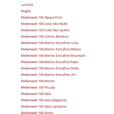
Lucciola
Maglia
Meilenweit 100 Alpaca Print
Meilenweit 100 Color Mix Multi
Meilenweit 100 Color Mix Sparks
Meilenweit 100 Cotton Bamboo
Meilenweit 100 Merino Extrafine Luna
Meilenweit 100 Merino Extrafine Milano
Meilenweit 100 Merino Extrafine Mountain
Meilenweit 100 Merino Extrafine Pepe
Meilenweit 100 Merino Extrafine Stella
Meilenweit 100 Merino Extrafine Uni
Meilenweit 100 Monte
Meilenweit 100 Piccata
Meilenweit 100 Seta
Meilenweit 100 Seta Giappone
Meilenweit 100 Seta Lampone
Meilenweit 100 Sooty