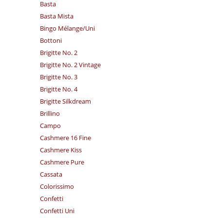
Basta
Basta Mista
Bingo Mélange/​Uni
Bottoni
Brigitte No. 2
Brigitte No. 2 Vintage
Brigitte No. 3
Brigitte No. 4
Brigitte Silkdream
Brillino
Campo
Cashmere 16 Fine
Cashmere Kiss
Cashmere Pure
Cassata
Colorissimo
Confetti
Confetti Uni