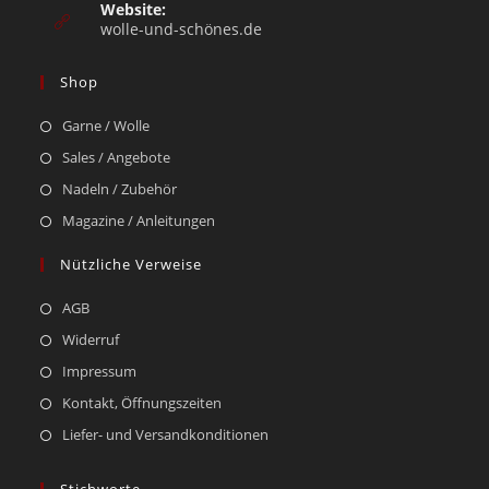
Website:
wolle-und-schönes.de
Shop
Garne / Wolle
Sales / Angebote
Nadeln / Zubehör
Magazine / Anleitungen
Nützliche Verweise
AGB
Widerruf
Impressum
Kontakt, Öffnungszeiten
Liefer- und Versandkonditionen
Stichworte