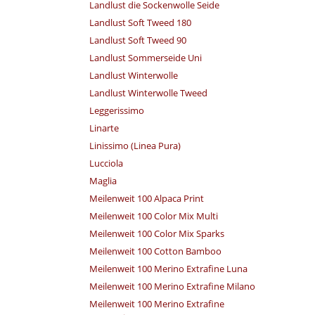
Landlust die Sockenwolle Seide
Landlust Soft Tweed 180
Landlust Soft Tweed 90
Landlust Sommerseide Uni
Landlust Winterwolle
Landlust Winterwolle Tweed
Leggerissimo
Linarte
Linissimo (Linea Pura)
Lucciola
Maglia
Meilenweit 100 Alpaca Print
Meilenweit 100 Color Mix Multi
Meilenweit 100 Color Mix Sparks
Meilenweit 100 Cotton Bamboo
Meilenweit 100 Merino Extrafine Luna
Meilenweit 100 Merino Extrafine Milano
Meilenweit 100 Merino Extrafine