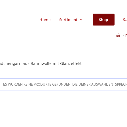
Home
Sortiment
Shop
Sa
>
dchengarn aus Baumwolle mit Glanzeffekt
ES WURDEN KEINE PRODUKTE GEFUNDEN, DIE DEINER AUSWAHL ENTSPREC