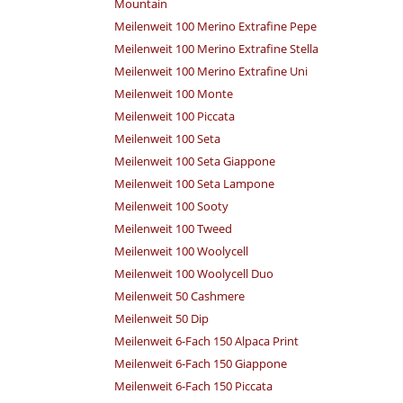
Mountain
Meilenweit 100 Merino Extrafine Pepe
Meilenweit 100 Merino Extrafine Stella
Meilenweit 100 Merino Extrafine Uni
Meilenweit 100 Monte
Meilenweit 100 Piccata
Meilenweit 100 Seta
Meilenweit 100 Seta Giappone
Meilenweit 100 Seta Lampone
Meilenweit 100 Sooty
Meilenweit 100 Tweed
Meilenweit 100 Woolycell
Meilenweit 100 Woolycell Duo
Meilenweit 50 Cashmere
Meilenweit 50 Dip
Meilenweit 6-Fach 150 Alpaca Print
Meilenweit 6-Fach 150 Giappone
Meilenweit 6-Fach 150 Piccata