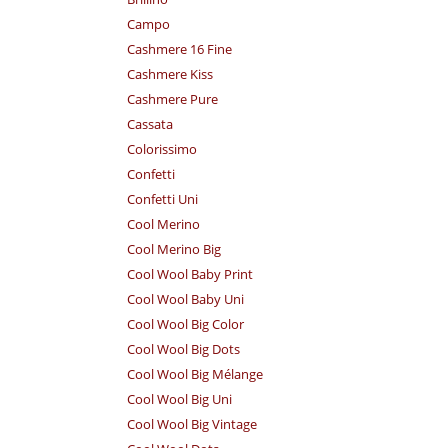
Campo
Cashmere 16 Fine
Cashmere Kiss
Cashmere Pure
Cassata
Colorissimo
Confetti
Confetti Uni
Cool Merino
Cool Merino Big
Cool Wool Baby Print
Cool Wool Baby Uni
Cool Wool Big Color
Cool Wool Big Dots
Cool Wool Big Mélange
Cool Wool Big Uni
Cool Wool Big Vintage