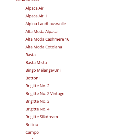
Alpaca Air
Alpaca Air II
Alpina Landhauswolle
Alta Moda Alpaca
Alta Moda Cashmere 16
Alta Moda Cotolana
Basta
Basta Mista
Bingo Mélange/​Uni
Bottoni
Brigitte No. 2
Brigitte No. 2 Vintage
Brigitte No. 3
Brigitte No. 4
Brigitte Silkdream
Brillino
Campo