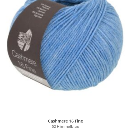
Cashmere 16 Fine
52 Himmelblau