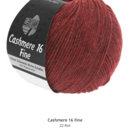
Cashmere 16 Fine
22 Rot