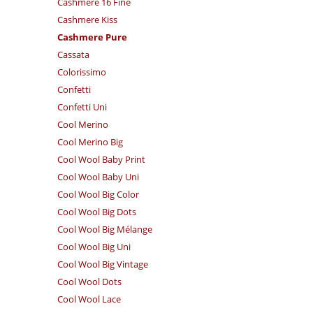
Cashmere 16 Fine
Cashmere Kiss
Cashmere Pure
Cassata
Colorissimo
Confetti
Confetti Uni
Cool Merino
Cool Merino Big
Cool Wool Baby Print
Cool Wool Baby Uni
Cool Wool Big Color
Cool Wool Big Dots
Cool Wool Big Mélange
Cool Wool Big Uni
Cool Wool Big Vintage
Cool Wool Dots
Cool Wool Lace