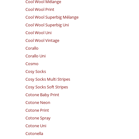
Cool Wool Mélange
Cool Wool Print
Cool Wool Superbig Mélange
Cool Wool Superbig Uni
Cool Wool Uni
Cool Wool Vintage
Corallo
Corallo Uni
Cosmo
Cosy Socks
Cosy Socks Multi Stripes
Cosy Socks Soft Stripes
Cotone Baby Print
Cotone Neon
Cotone Print
Cotone Spray
Cotone Uni
Cotonella