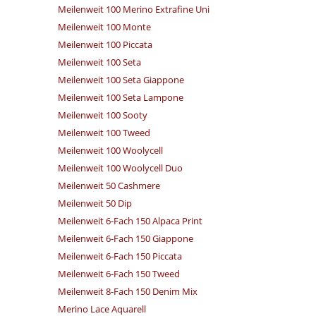
Meilenweit 100 Merino Extrafine Uni
Meilenweit 100 Monte
Meilenweit 100 Piccata
Meilenweit 100 Seta
Meilenweit 100 Seta Giappone
Meilenweit 100 Seta Lampone
Meilenweit 100 Sooty
Meilenweit 100 Tweed
Meilenweit 100 Woolycell
Meilenweit 100 Woolycell Duo
Meilenweit 50 Cashmere
Meilenweit 50 Dip
Meilenweit 6-Fach 150 Alpaca Print
Meilenweit 6-Fach 150 Giappone
Meilenweit 6-Fach 150 Piccata
Meilenweit 6-Fach 150 Tweed
Meilenweit 8-Fach 150 Denim Mix
Merino Lace Aquarell