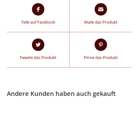
Teile auf Facebook
Maile das Produkt
Tweete das Produkt
Pinne das Produkt
Andere Kunden haben auch gekauft