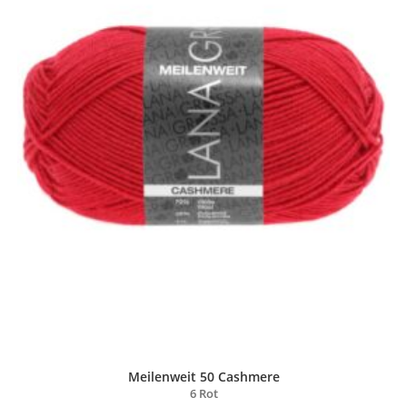
Meilenweit 50 Cashmere
6 Rot