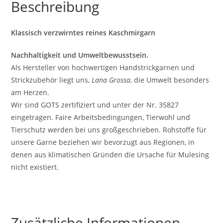
Beschreibung
Klassisch verzwirntes reines Kaschmirgarn
Nachhaltigkeit und Umweltbewusstsein.
Als Hersteller von hochwertigen Handstrickgarnen und
Strickzubehör liegt uns,
Lana Grossa
, die Umwelt besonders
am Herzen.
Wir sind GOTS zertifiziert und unter der Nr. 35827
eingetragen. Faire Arbeitsbedingungen, Tierwohl und
Tierschutz werden bei uns großgeschrieben. Rohstoffe für
unsere Garne beziehen wir bevorzugt aus Regionen, in
denen aus klimatischen Gründen die Ursache für Mulesing
nicht existiert.
Zusätzliche Informationen