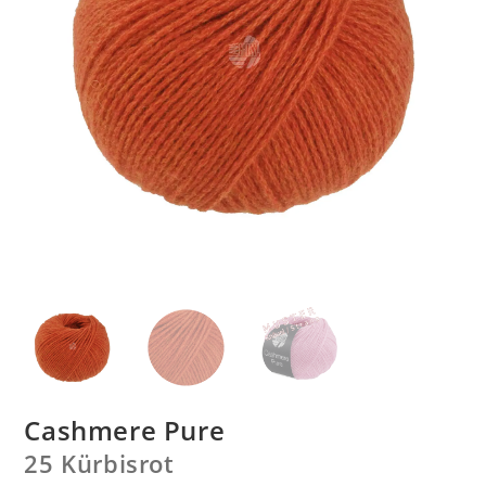
Cashmere Pure
25 Kürbisrot