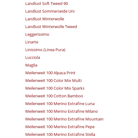
Landlust Soft Tweed 90
Landlust Sommerseide Uni
Landlust Winterwolle
Landlust Winterwolle Tweed
Leggerissimo
Linarte
Linissimo (Linea Pura)
Lucciola
Maglia
Meilenweit 100 Alpaca Print
Meilenweit 100 Color Mix Multi
Meilenweit 100 Color Mix Sparks
Meilenweit 100 Cotton Bamboo
Meilenweit 100 Merino Extrafine Luna
Meilenweit 100 Merino Extrafine Milano
Meilenweit 100 Merino Extrafine Mountain
Meilenweit 100 Merino Extrafine Pepe
Meilenweit 100 Merino Extrafine Stella