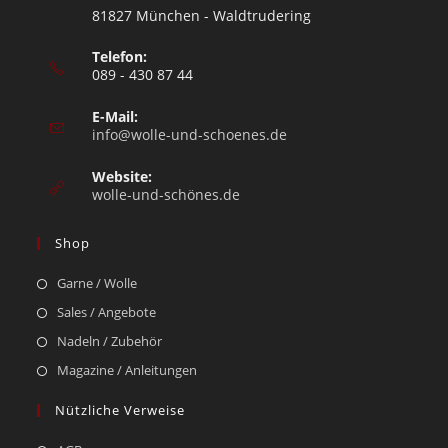
81827 München - Waldtrudering
Telefon:
089 - 430 87 44
E-Mail:
info@wolle-und-schoenes.de
Website:
wolle-und-schönes.de
Shop
Garne / Wolle
Sales / Angebote
Nadeln / Zubehör
Magazine / Anleitungen
Nützliche Verweise