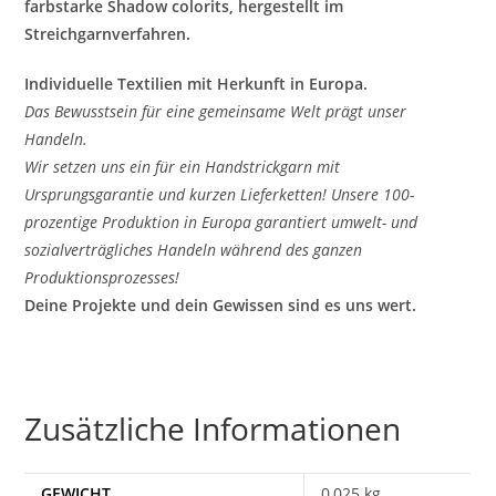
farbstarke Shadow colorits, hergestellt im
Streichgarnverfahren.
Individuelle Textilien mit Herkunft in Europa.
Das Bewusstsein für eine gemeinsame Welt prägt unser
Handeln.
Wir setzen uns ein für ein Handstrickgarn mit
Ursprungsgarantie und kurzen Lieferketten! Unsere 100-
prozentige Produktion in Europa garantiert umwelt- und
sozialverträgliches Handeln während des ganzen
Produktionsprozesses!
Deine Projekte und dein Gewissen sind es uns wert.
Zusätzliche Informationen
GEWICHT
0,025 kg