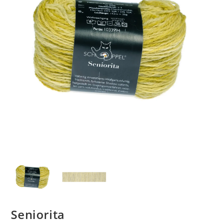
Seniorita