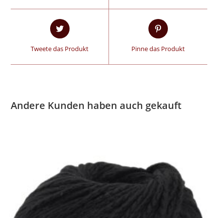
Tweete das Produkt
Pinne das Produkt
Andere Kunden haben auch gekauft