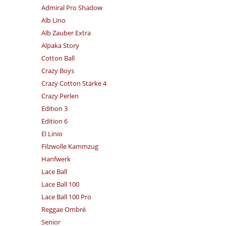
Admiral Pro Shadow
Alb Lino
Alb Zauber Extra
Alpaka Story
Cotton Ball
Crazy Boys
Crazy Cotton Stärke 4
Crazy Perlen
Edition 3
Edition 6
El Linio
Filzwolle Kammzug
Hanfwerk
Lace Ball
Lace Ball 100
Lace Ball 100 Pro
Reggae Ombré
Senior