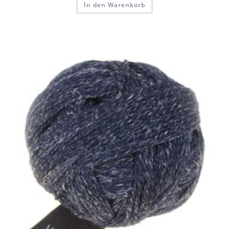
In den Warenkorb