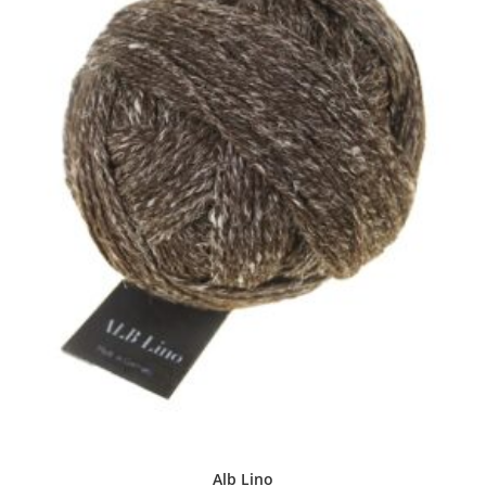
Alb Lino