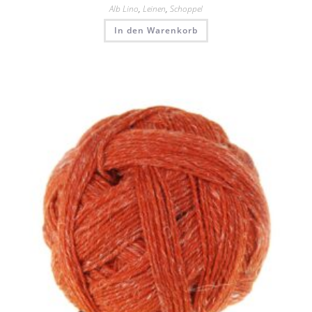
Alb Lino
,
Leinen
,
Schoppel
In den Warenkorb