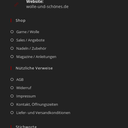
Website:
wolle-und-schönes.de
Shop
Garne / Wolle
Sales / Angebote
Nadeln / Zubehör
Magazine / Anleitungen
Nützliche Verweise
AGB
Widerruf
Impressum
Kontakt, Öffnungszeiten
Liefer- und Versandkonditionen
Stichworte