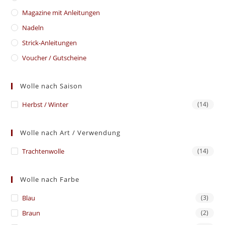
Magazine mit Anleitungen
Nadeln
Strick-Anleitungen
Voucher / Gutscheine
Wolle nach Saison
Herbst / Winter
(14)
Wolle nach Art / Verwendung
Trachtenwolle
(14)
Wolle nach Farbe
Blau
(3)
Braun
(2)