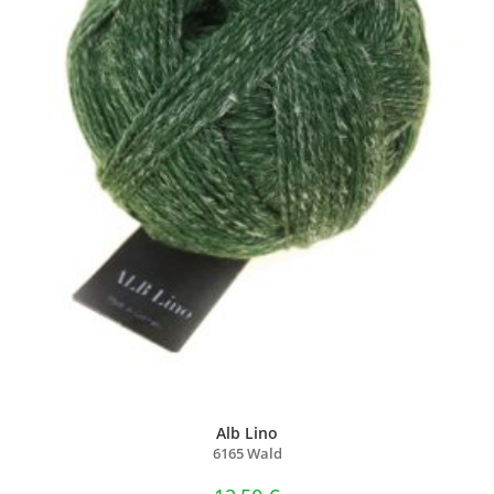
Alb Lino
6165 Wald