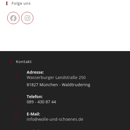
Folge uns
Kontakt
Adresse:
Wasserburger Landstraße 250
81827 München - Waldtrudering
Telefon:
089 - 430 87 44
E-Mail:
info@wolle-und-schoenes.de