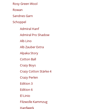
Rosy Green Wool
Rowan
Sandnes Garn
Schoppel
Admiral Hanf
Admiral Pro Shadow
Alb Lino
Alb Zauber Extra
Alpaka Story
Cotton Ball
Crazy Boys
Crazy Cotton Stärke 4
Crazy Perlen
Edition 3
Edition 6
El Linio
Filzwolle Kammzug
Hanfwerk