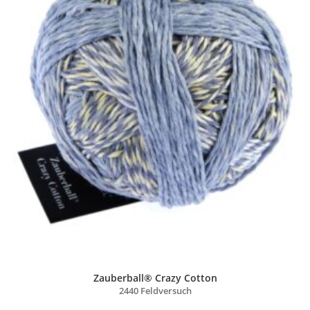
Zauberball® Crazy Cotton
2440 Feldversuch