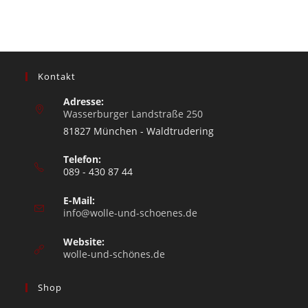
Kontakt
Adresse:
Wasserburger Landstraße 250
81827 München - Waldtrudering
Telefon:
089 - 430 87 44
E-Mail:
info@wolle-und-schoenes.de
Website:
wolle-und-schönes.de
Shop