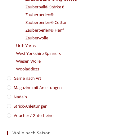
Zauberball® Stärke 6
Zauberperlen®
Zauberperlen® Cotton
Zauberperlen® Hanf
Zauberwolle
Urth Yarns
West Yorkshire Spinners
Wiesen Wolle
Wooladdicts
Garne nach Art
Magazine mit Anleitungen
Nadeln
Strick-Anleitungen
Voucher / Gutscheine
Wolle nach Saison