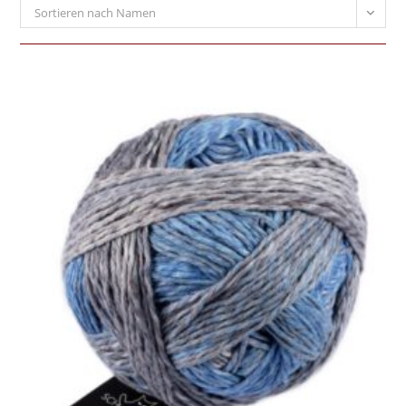
Sortieren nach Namen