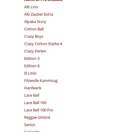
Alb Lino
Alb Zauber Extra
Alpaka Story
Cotton Ball
Crazy Boys
Crazy Cotton Stärke 4
Crazy Perlen
Edition 3
Edition 6
El Linio
Filzwolle Kammzug
Hanfwerk
Lace Ball
Lace Ball 100
Lace Ball 100 Pro
Reggae Ombré
Senior