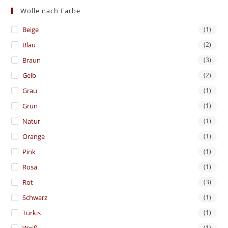
Wolle nach Farbe
Beige
(1)
Blau
(2)
Braun
(3)
Gelb
(2)
Grau
(1)
Grün
(1)
Natur
(1)
Orange
(1)
Pink
(1)
Rosa
(1)
Rot
(3)
Schwarz
(1)
Türkis
(1)
(1)