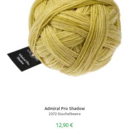
Admiral Pro Shadow
2372 Stachelbeere
12,90
€