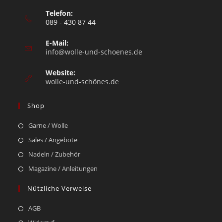
Telefon:
089 - 430 87 44
E-Mail:
info@wolle-und-schoenes.de
Website:
wolle-und-schönes.de
Shop
Garne / Wolle
Sales / Angebote
Nadeln / Zubehör
Magazine / Anleitungen
Nützliche Verweise
AGB