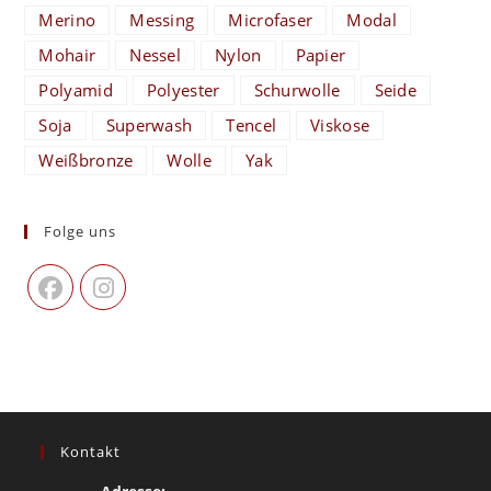
Merino
Messing
Microfaser
Modal
Mohair
Nessel
Nylon
Papier
Polyamid
Polyester
Schurwolle
Seide
Soja
Superwash
Tencel
Viskose
Weißbronze
Wolle
Yak
Folge uns
Kontakt