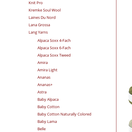
Knit Pro
Kremke Soul Wool
Laines Du Nord
Lana Grossa
Lang Yarns
Alpaca Soxx 4-Fach
Alpaca Soxx 6-Fach
Alpaca Soxx Tweed
Amira
Amira Light
Ananas
Ananas+
Astra
Baby Alpaca
Baby Cotton
Baby Cotton Naturally Colored
Baby Lama
Belle