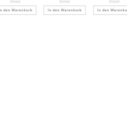
Grossa
Grossa
Grossa
In den Warenkorb
In den Warenkorb
In den Warenko