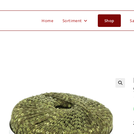
Home
Sortiment
Shop
Sa