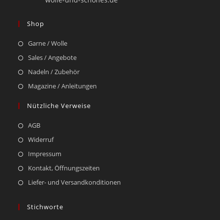
Shop
Garne / Wolle
Sales / Angebote
Nadeln / Zubehör
Magazine / Anleitungen
Nützliche Verweise
AGB
Widerruf
Impressum
Kontakt, Öffnungszeiten
Liefer- und Versandkonditionen
Stichworte