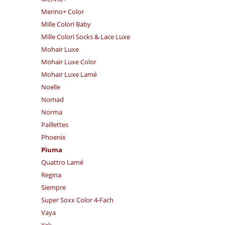
Merino+ Color
Mille Colori Baby
Mille Colori Socks & Lace Luxe
Mohair Luxe
Mohair Luxe Color
Mohair Luxe Lamé
Noelle
Nomad
Norma
Paillettes
Phoenix
Piuma
Quattro Lamé
Regina
Siempre
Super Soxx Color 4-Fach
Vaya