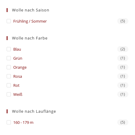
Wolle nach Saison
Frühling / Sommer
(5)
Wolle nach Farbe
Blau
(2)
Grün
(1)
Orange
(1)
Rosa
(1)
Rot
(1)
Weiß
(1)
Wolle nach Lauflänge
160 - 179 m
(5)