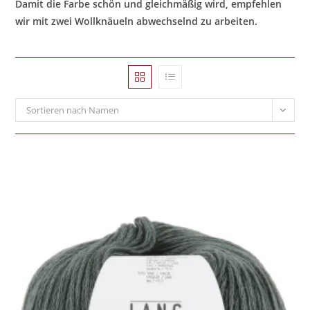
Damit die Farbe schön und gleichmäßig wird, empfehlen
wir mit zwei Wollknäueln abwechselnd zu arbeiten.
Sortieren nach Namen