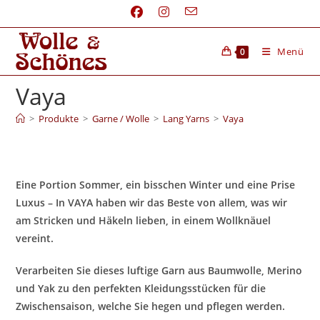
Menü
0
Vaya
>
Produkte
>
Garne / Wolle
>
Lang Yarns
>
Vaya
Eine Portion Sommer, ein bisschen Winter und eine Prise
Luxus – In VAYA haben wir das Beste von allem, was wir
am Stricken und Häkeln lieben, in einem Wollknäuel
vereint.
Verarbeiten Sie dieses luftige Garn aus Baumwolle, Merino
und Yak zu den perfekten Kleidungsstücken für die
Zwischensaison, welche Sie hegen und pflegen werden.