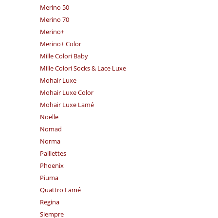
Merino 50
Merino 70
Merino+
Merino+ Color
Mille Colori Baby
Mille Colori Socks & Lace Luxe
Mohair Luxe
Mohair Luxe Color
Mohair Luxe Lamé
Noelle
Nomad
Norma
Paillettes
Phoenix
Piuma
Quattro Lamé
Regina
Siempre