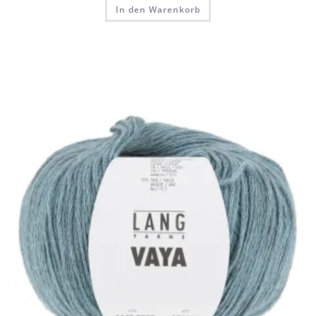
In den Warenkorb