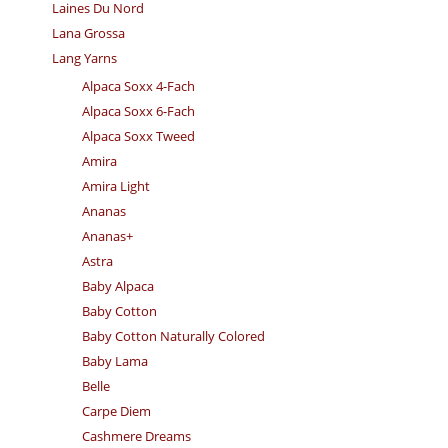
Laines Du Nord
Lana Grossa
Lang Yarns
Alpaca Soxx 4-Fach
Alpaca Soxx 6-Fach
Alpaca Soxx Tweed
Amira
Amira Light
Ananas
Ananas+
Astra
Baby Alpaca
Baby Cotton
Baby Cotton Naturally Colored
Baby Lama
Belle
Carpe Diem
Cashmere Dreams