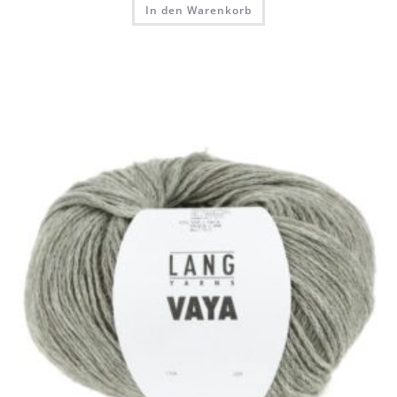
In den Warenkorb