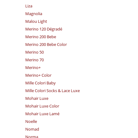
Liza
Magnolia
Malou Light
Merino 120 Dégradé
Merino 200 Bebe
Merino 200 Bebe Color
Merino 50
Merino 70
Merino+
Merino+ Color
Mille Colori Baby
Mille Colori Socks & Lace Luxe
Mohair Luxe
Mohair Luxe Color
Mohair Luxe Lamé
Noelle
Nomad
Norma