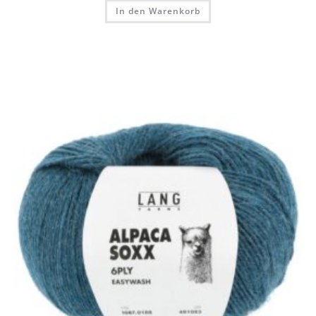
In den Warenkorb