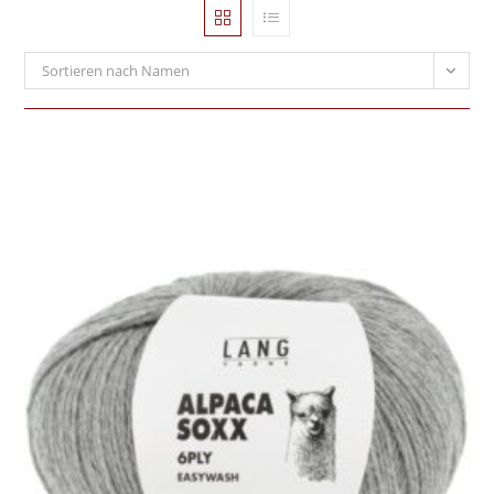
Sortieren nach Namen