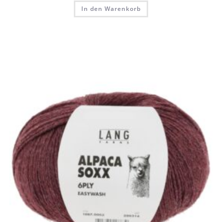
In den Warenkorb