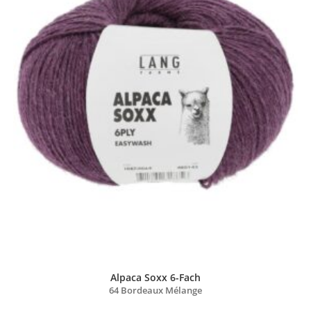
Alpaca Soxx 6-Fach
64 Bordeaux Mélange