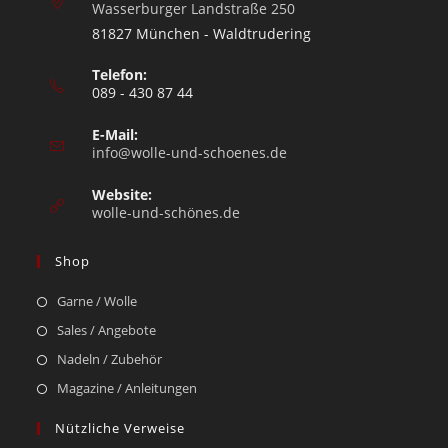
Wasserburger Landstraße 250
81827 München - Waldtrudering
Telefon:
089 - 430 87 44
E-Mail:
info@wolle-und-schoenes.de
Website:
wolle-und-schönes.de
Shop
Garne / Wolle
Sales / Angebote
Nadeln / Zubehör
Magazine / Anleitungen
Nützliche Verweise