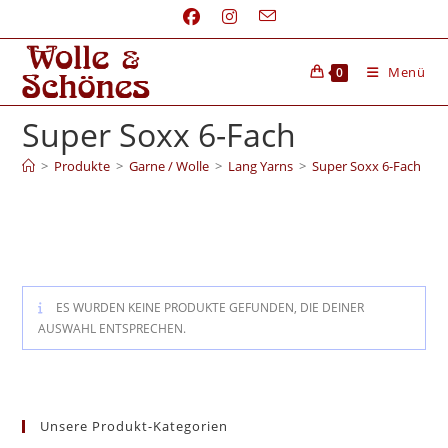
Menü
0
Super Soxx 6-Fach
>
Produkte
>
Garne / Wolle
>
Lang Yarns
>
Super Soxx 6-Fach
ES WURDEN KEINE PRODUKTE GEFUNDEN, DIE DEINER
AUSWAHL ENTSPRECHEN.
Unsere Produkt-Kategorien