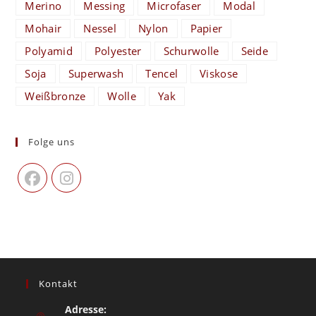
Merino
Messing
Microfaser
Modal
Mohair
Nessel
Nylon
Papier
Polyamid
Polyester
Schurwolle
Seide
Soja
Superwash
Tencel
Viskose
Weißbronze
Wolle
Yak
Folge uns
Kontakt
Adresse: