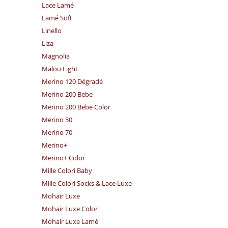
Lace Lamé
Lamé Soft
Linello
Liza
Magnolia
Malou Light
Merino 120 Dégradé
Merino 200 Bebe
Merino 200 Bebe Color
Merino 50
Merino 70
Merino+
Merino+ Color
Mille Colori Baby
Mille Colori Socks & Lace Luxe
Mohair Luxe
Mohair Luxe Color
Mohair Luxe Lamé