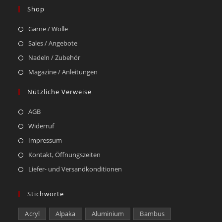
Shop
Garne / Wolle
Sales / Angebote
Nadeln / Zubehör
Magazine / Anleitungen
Nützliche Verweise
AGB
Widerruf
Impressum
Kontakt, Öffnungszeiten
Liefer- und Versandkonditionen
Stichworte
Acryl
Alpaka
Aluminium
Bambus