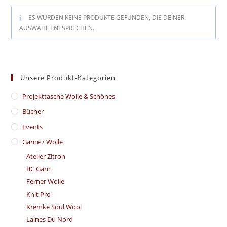
ES WURDEN KEINE PRODUKTE GEFUNDEN, DIE DEINER
AUSWAHL ENTSPRECHEN.
Unsere Produkt-Kategorien
​Projekttasche Wolle & Schönes
Bücher
Events
Garne / Wolle
Atelier Zitron
BC Garn
Ferner Wolle
Knit Pro
Kremke Soul Wool
Laines Du Nord