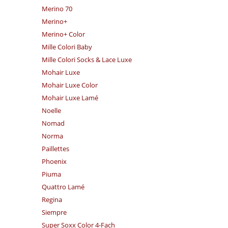
Merino 70
Merino+
Merino+ Color
Mille Colori Baby
Mille Colori Socks & Lace Luxe
Mohair Luxe
Mohair Luxe Color
Mohair Luxe Lamé
Noelle
Nomad
Norma
Paillettes
Phoenix
Piuma
Quattro Lamé
Regina
Siempre
Super Soxx Color 4-Fach