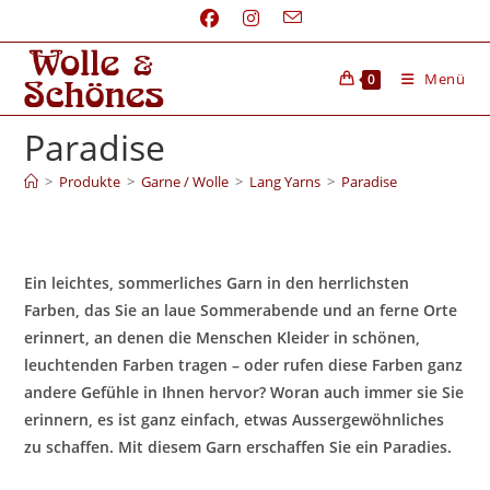
Menü
0
Paradise
>
Produkte
>
Garne / Wolle
>
Lang Yarns
>
Paradise
Ein leichtes, sommerliches Garn in den herrlichsten
Farben, das Sie an laue Sommerabende und an ferne Orte
erinnert, an denen die Menschen Kleider in schönen,
leuchtenden Farben tragen – oder rufen diese Farben ganz
andere Gefühle in Ihnen hervor? Woran auch immer sie Sie
erinnern, es ist ganz einfach, etwas Aussergewöhnliches
zu schaffen. Mit diesem Garn erschaffen Sie ein Paradies.