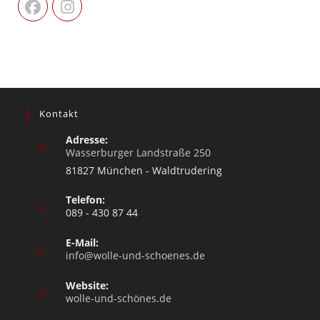
Kontakt
Adresse:
Wasserburger Landstraße 250
81827 München - Waldtrudering
Telefon:
089 - 430 87 44
E-Mail:
info@wolle-und-schoenes.de
Website:
wolle-und-schönes.de