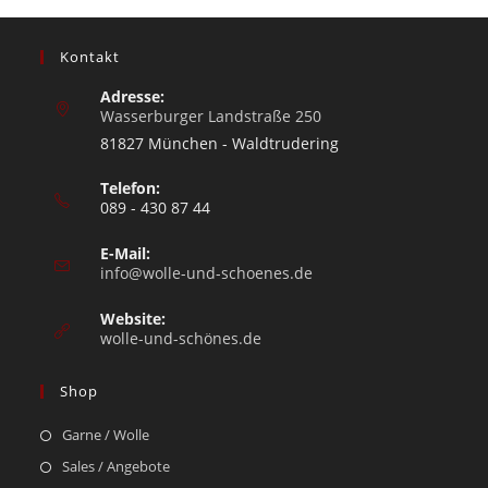
Kontakt
Adresse:
Wasserburger Landstraße 250
81827 München - Waldtrudering
Telefon:
089 - 430 87 44
E-Mail:
info@wolle-und-schoenes.de
Website:
wolle-und-schönes.de
Shop
Garne / Wolle
Sales / Angebote