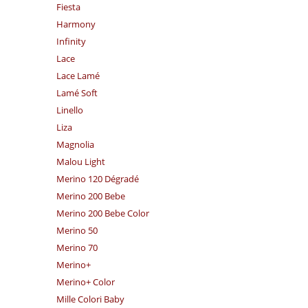
Fiesta
Harmony
Infinity
Lace
Lace Lamé
Lamé Soft
Linello
Liza
Magnolia
Malou Light
Merino 120 Dégradé
Merino 200 Bebe
Merino 200 Bebe Color
Merino 50
Merino 70
Merino+
Merino+ Color
Mille Colori Baby