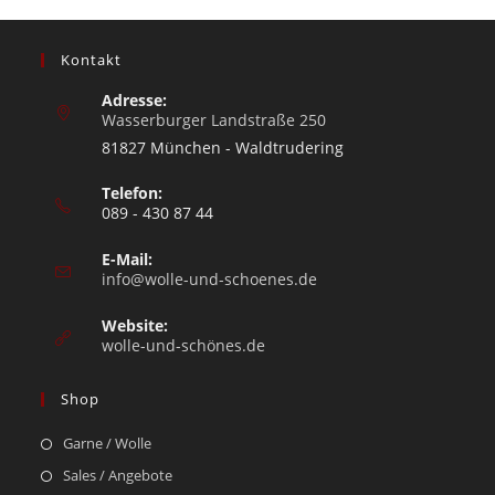
Kontakt
Adresse:
Wasserburger Landstraße 250
81827 München - Waldtrudering
Telefon:
089 - 430 87 44
E-Mail:
info@wolle-und-schoenes.de
Website:
wolle-und-schönes.de
Shop
Garne / Wolle
Sales / Angebote