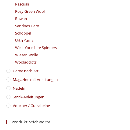
Pascuali
Rosy Green Wool
Rowan
Sandnes Garn
Schoppel
Urth Yarns
West Yorkshire Spinners
Wiesen Wolle
Wooladdicts
Garne nach Art
Magazine mit Anleitungen
Nadeln
Strick-Anleitungen
Voucher / Gutscheine
Produkt Stichworte