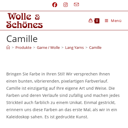
Menü
0
Camille
>
Produkte
>
Garne / Wolle
>
Lang Yarns
>
Camille
Bringen Sie Farbe in Ihren Stil! Wir versprechen Ihnen
einen bunten, vibrierenden, pixelartigen Farbverlauf.
Camille ist einzigartig auf Ihre eigene Art und Weise. Die
Farben und deren Verläufe sind zufällig und machen jedes
Strickteil auch farblich zu einem Unikat. Einmal gestrickt,
erinnern uns diese Farben an das erste Mal, als wir in ein
Kaleidoskop sahen. Es ist gedruckte Kunst.