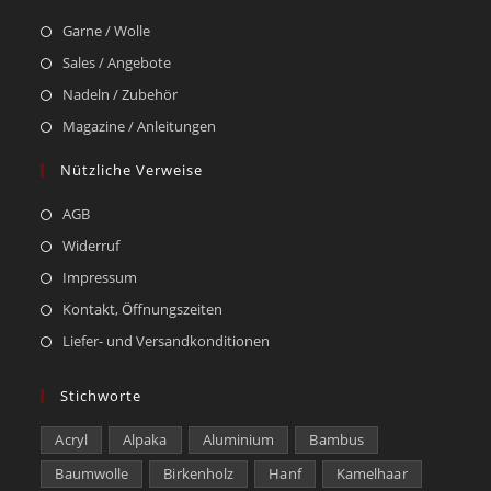
Garne / Wolle
Sales / Angebote
Nadeln / Zubehör
Magazine / Anleitungen
Nützliche Verweise
AGB
Widerruf
Impressum
Kontakt, Öffnungszeiten
Liefer- und Versandkonditionen
Stichworte
Acryl
Alpaka
Aluminium
Bambus
Baumwolle
Birkenholz
Hanf
Kamelhaar