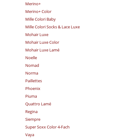
Merino+
Merino+ Color
Mille Colori Baby
Mille Colori Socks & Lace Luxe
Mohair Luxe
Mohair Luxe Color
Mohair Luxe Lamé
Noelle
Nomad
Norma
Paillettes
Phoenix
Piuma
Quattro Lamé
Regina
Siempre
Super Soxx Color 4-Fach
Vaya