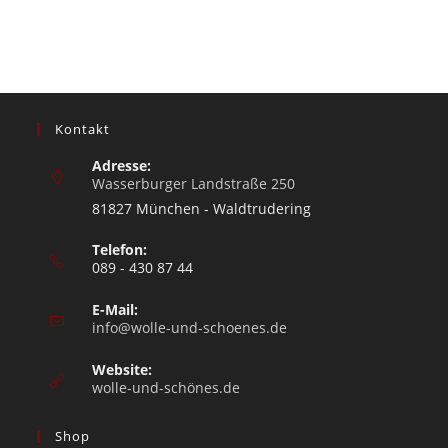
Kontakt
Adresse:
Wasserburger Landstraße 250
81827 München - Waldtrudering
Telefon:
089 - 430 87 44
E-Mail:
info@wolle-und-schoenes.de
Website:
wolle-und-schönes.de
Shop