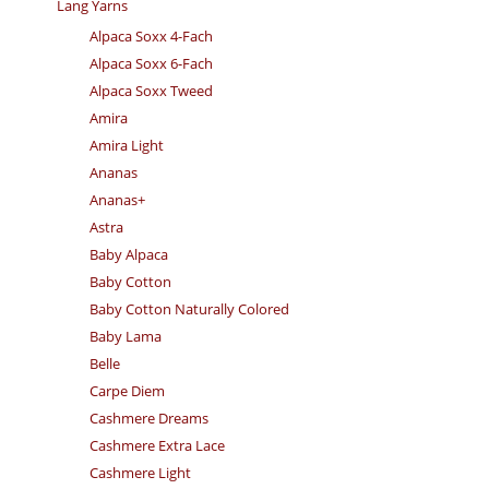
Lang Yarns
Alpaca Soxx 4-Fach
Alpaca Soxx 6-Fach
Alpaca Soxx Tweed
Amira
Amira Light
Ananas
Ananas+
Astra
Baby Alpaca
Baby Cotton
Baby Cotton Naturally Colored
Baby Lama
Belle
Carpe Diem
Cashmere Dreams
Cashmere Extra Lace
Cashmere Light