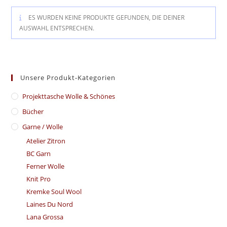
ES WURDEN KEINE PRODUKTE GEFUNDEN, DIE DEINER
AUSWAHL ENTSPRECHEN.
Unsere Produkt-Kategorien
​Projekttasche Wolle & Schönes
Bücher
Garne / Wolle
Atelier Zitron
BC Garn
Ferner Wolle
Knit Pro
Kremke Soul Wool
Laines Du Nord
Lana Grossa