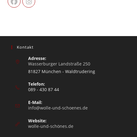
Kontakt
Adresse:
Wasserburger Landstraße 250
81827 München - Waldtrudering
Telefon:
089 - 430 87 44
E-Mail:
info@wolle-und-schoenes.de
Website:
wolle-und-schönes.de