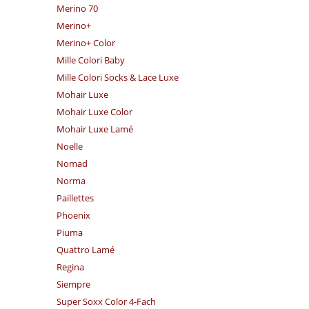
Merino 70
Merino+
Merino+ Color
Mille Colori Baby
Mille Colori Socks & Lace Luxe
Mohair Luxe
Mohair Luxe Color
Mohair Luxe Lamé
Noelle
Nomad
Norma
Paillettes
Phoenix
Piuma
Quattro Lamé
Regina
Siempre
Super Soxx Color 4-Fach