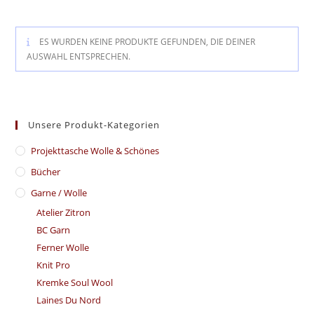
ES WURDEN KEINE PRODUKTE GEFUNDEN, DIE DEINER
AUSWAHL ENTSPRECHEN.
Unsere Produkt-Kategorien
​Projekttasche Wolle & Schönes
Bücher
Garne / Wolle
Atelier Zitron
BC Garn
Ferner Wolle
Knit Pro
Kremke Soul Wool
Laines Du Nord