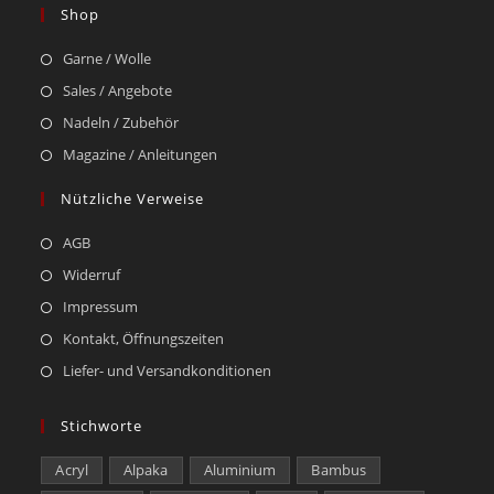
Shop
Garne / Wolle
Sales / Angebote
Nadeln / Zubehör
Magazine / Anleitungen
Nützliche Verweise
AGB
Widerruf
Impressum
Kontakt, Öffnungszeiten
Liefer- und Versandkonditionen
Stichworte
Acryl
Alpaka
Aluminium
Bambus