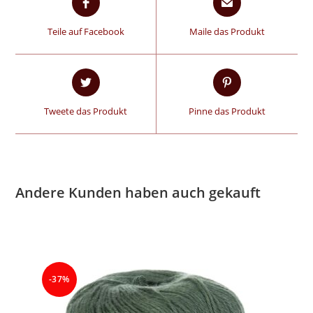
Teile auf Facebook
Maile das Produkt
Tweete das Produkt
Pinne das Produkt
Andere Kunden haben auch gekauft
-37%