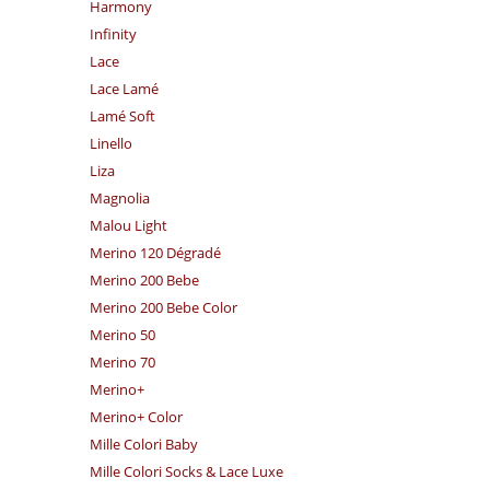
Harmony
Infinity
Lace
Lace Lamé
Lamé Soft
Linello
Liza
Magnolia
Malou Light
Merino 120 Dégradé
Merino 200 Bebe
Merino 200 Bebe Color
Merino 50
Merino 70
Merino+
Merino+ Color
Mille Colori Baby
Mille Colori Socks & Lace Luxe