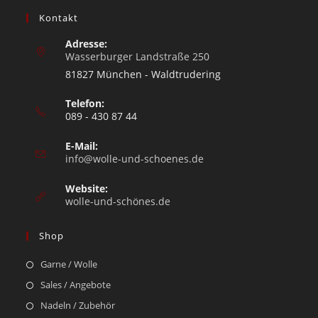
Kontakt
Adresse:
Wasserburger Landstraße 250
81827 München - Waldtrudering
Telefon:
089 - 430 87 44
E-Mail:
info@wolle-und-schoenes.de
Website:
wolle-und-schönes.de
Shop
Garne / Wolle
Sales / Angebote
Nadeln / Zubehör