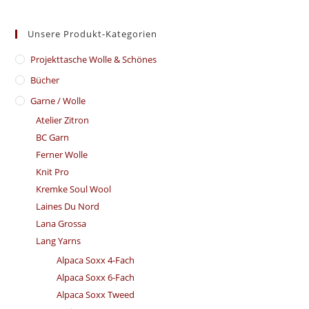
Unsere Produkt-Kategorien
​Projekttasche Wolle & Schönes
Bücher
Garne / Wolle
Atelier Zitron
BC Garn
Ferner Wolle
Knit Pro
Kremke Soul Wool
Laines Du Nord
Lana Grossa
Lang Yarns
Alpaca Soxx 4-Fach
Alpaca Soxx 6-Fach
Alpaca Soxx Tweed