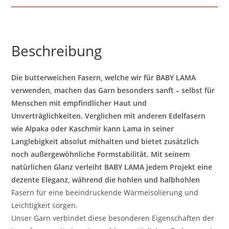
Beschreibung
Die butterweichen Fasern, welche wir für BABY LAMA
verwenden, machen das Garn besonders sanft – selbst für
Menschen mit empfindlicher Haut und
Unverträglichkeiten. Verglichen mit anderen Edelfasern
wie Alpaka oder Kaschmir kann Lama in seiner
Langlebigkeit absolut mithalten und bietet zusätzlich
noch außergewöhnliche Formstabilität. Mit seinem
natürlichen Glanz verleiht BABY LAMA jedem Projekt eine
dezente Eleganz, während die hohlen und halbhohlen
Fasern für eine beeindruckende Wärmeisolierung und
Leichtigkeit sorgen.
Unser Garn verbindet diese besonderen Eigenschaften der