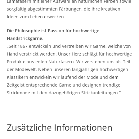
Lamafasern mit einer Auswahl an natürlichen Farben sowie
sorgfältig abgestimmten Färbungen, die Ihre kreativen
Ideen zum Leben erwecken.
Die Philosophie ist Passion für hochwertige
Handstrickgarne.
„Seit 1867 entwickeln und vertreiben wir Garne, welche von
Hand verstrickt werden. Unser Herz schlägt für hochwertige
Produkte aus edlen Naturfasern. Wir verstehen uns als Teil
der Modewelt. Neben unseren langjährigen hochwertigen
Klassikern entwickeln wir laufend der Mode und dem
Zeitgeist entsprechende Garne und designen trendige
Strickmode mit den dazugehörigen Strickanleitungen.“
Zusätzliche Informationen