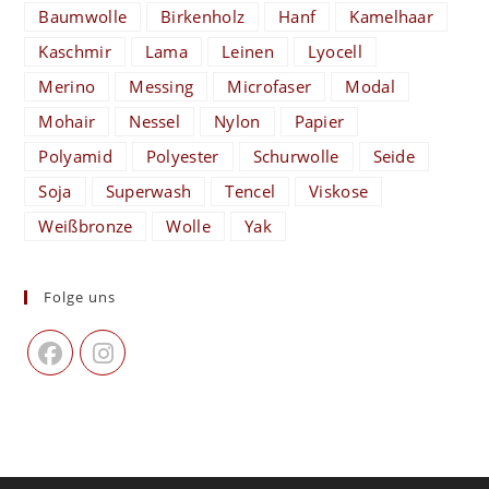
Baumwolle
Birkenholz
Hanf
Kamelhaar
Kaschmir
Lama
Leinen
Lyocell
Merino
Messing
Microfaser
Modal
Mohair
Nessel
Nylon
Papier
Polyamid
Polyester
Schurwolle
Seide
Soja
Superwash
Tencel
Viskose
Weißbronze
Wolle
Yak
Folge uns