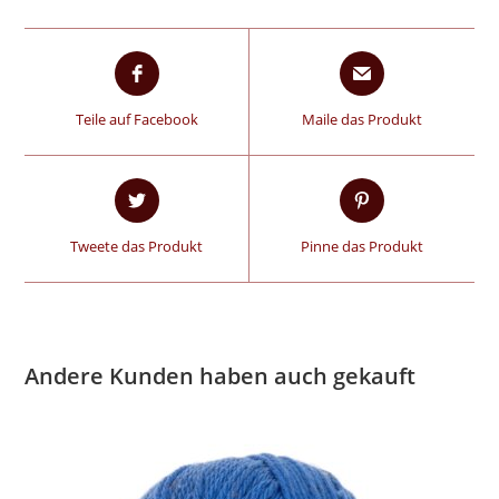
Teile auf Facebook
Maile das Produkt
Tweete das Produkt
Pinne das Produkt
Andere Kunden haben auch gekauft