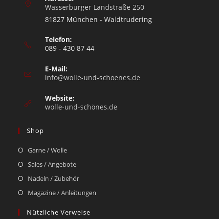
Wasserburger Landstraße 250
81827 München - Waldtrudering
Telefon:
089 - 430 87 44
E-Mail:
info@wolle-und-schoenes.de
Website:
wolle-und-schönes.de
Shop
Garne / Wolle
Sales / Angebote
Nadeln / Zubehör
Magazine / Anleitungen
Nützliche Verweise