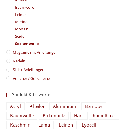
Baumwolle
Leinen
Merino
Mohair
Seide
Sockenwolle
Magazine mit Anleitungen
Nadeln
Strick-Anleitungen
Voucher / Gutscheine
Produkt Stichworte
Acryl
Alpaka
Aluminium
Bambus
Baumwolle
Birkenholz
Hanf
Kamelhaar
Kaschmir
Lama
Leinen
Lyocell