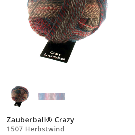
Zauberball® Crazy
1507 Herbstwind