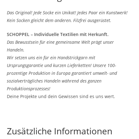
Das Original! Jede Socke ein Unikat! Jedes Paar ein Kunstwerk!
Kein Socken gleicht dem anderen. Filzfrei ausgerüstet.
SCHOPPEL – Individuelle Textilien mit Herkunft.
Das Bewusstsein für eine gemeinsame Welt prägt unser
Handeln.
Wir setzen uns ein für ein Handstrickgarn mit
Ursprungsgarantie und kurzen Lieferketten! Unsere 100-
prozentige Produktion in Europa garantiert umwelt- und
sozialverträgliches Handeln während des ganzen
Produktionsprozesses!
Deine Projekte und dein Gewissen sind es uns wert.
Zusätzliche Informationen