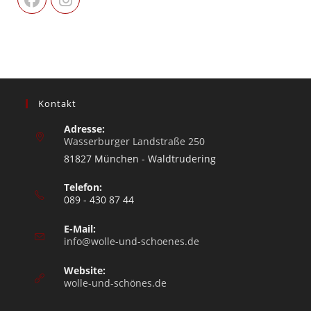
Kontakt
Adresse:
Wasserburger Landstraße 250
81827 München - Waldtrudering
Telefon:
089 - 430 87 44
E-Mail:
info@wolle-und-schoenes.de
Website:
wolle-und-schönes.de