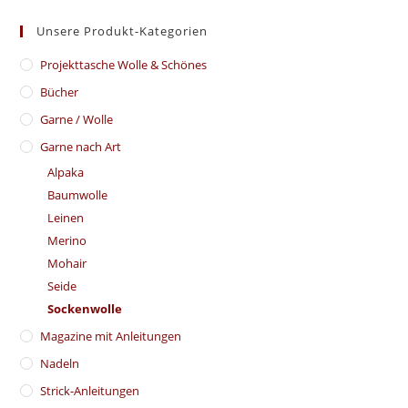
Unsere Produkt-Kategorien
​Projekttasche Wolle & Schönes
Bücher
Garne / Wolle
Garne nach Art
Alpaka
Baumwolle
Leinen
Merino
Mohair
Seide
Sockenwolle
Magazine mit Anleitungen
Nadeln
Strick-Anleitungen