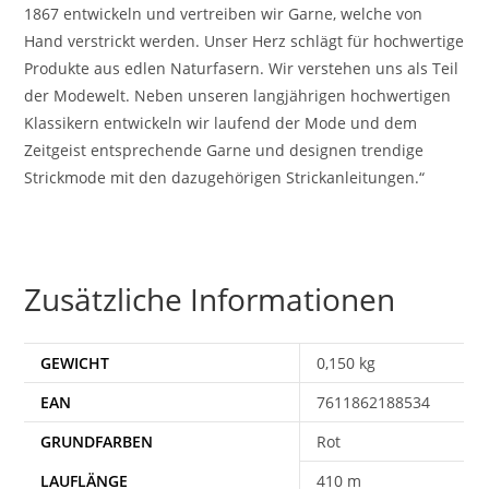
1867 entwickeln und vertreiben wir Garne, welche von
Hand verstrickt werden. Unser Herz schlägt für hochwertige
Produkte aus edlen Naturfasern. Wir verstehen uns als Teil
der Modewelt. Neben unseren langjährigen hochwertigen
Klassikern entwickeln wir laufend der Mode und dem
Zeitgeist entsprechende Garne und designen trendige
Strickmode mit den dazugehörigen Strickanleitungen.“
Zusätzliche Informationen
GEWICHT
0,150 kg
EAN
7611862188534
Rot
410 m