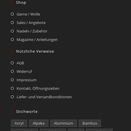
Shop
Garne / Wolle
Sales / Angebote
Nadeln / Zubehör
Magazine / Anleitungen
Nützliche Verweise
AGB
Widerruf
Impressum
Kontakt, Öffnungszeiten
Liefer- und Versandkonditionen
Stichworte
Acryl
Alpaka
Aluminium
Bambus