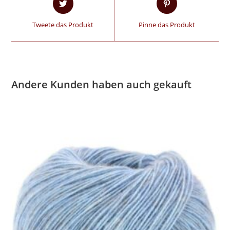
Tweete das Produkt
Pinne das Produkt
Andere Kunden haben auch gekauft