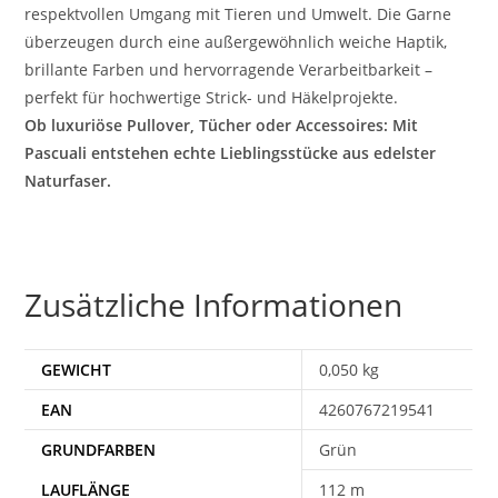
respektvollen Umgang mit Tieren und Umwelt. Die Garne
überzeugen durch eine außergewöhnlich weiche Haptik,
brillante Farben und hervorragende Verarbeitbarkeit –
perfekt für hochwertige Strick- und Häkelprojekte.
Ob luxuriöse Pullover, Tücher oder Accessoires: Mit
Pascuali entstehen echte Lieblingsstücke aus edelster
Naturfaser.
Zusätzliche Informationen
GEWICHT
0,050 kg
EAN
4260767219541
Grün
112 m