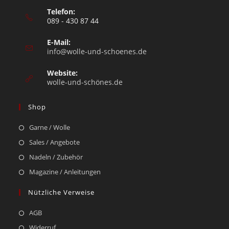
Telefon:
089 - 430 87 44
E-Mail:
info@wolle-und-schoenes.de
Website:
wolle-und-schönes.de
Shop
Garne / Wolle
Sales / Angebote
Nadeln / Zubehör
Magazine / Anleitungen
Nützliche Verweise
AGB
Widerruf