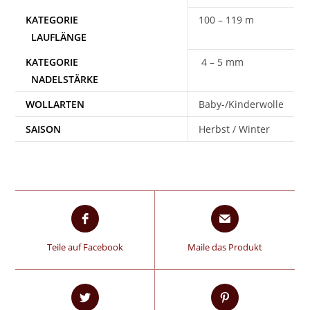
100 – 119 m
4 – 5 mm
WOLLARTEN
Baby-/Kinderwolle
SAISON
Herbst / Winter
Teile auf Facebook
Maile das Produkt