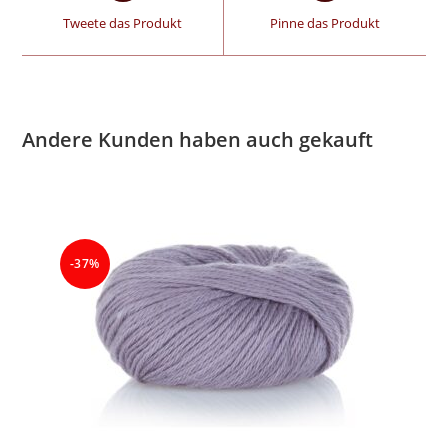
Tweete das Produkt
Pinne das Produkt
Andere Kunden haben auch gekauft
-37%