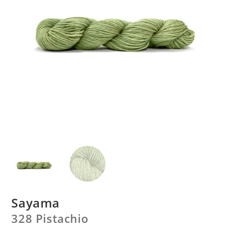
Sayama
328 Pistachio