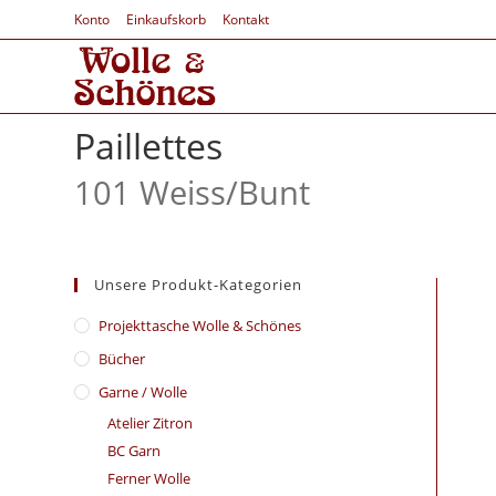
Konto
Einkaufskorb
Kontakt
Paillettes
101 Weiss/
Bunt
Unsere Produkt-Kategorien
​Projekttasche Wolle & Schönes
Bücher
Garne / Wolle
Atelier Zitron
BC Garn
Ferner Wolle