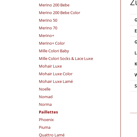
Z
Merino 200 Bebe
Merino 200 Bebe Color
Merino 50
Merino 70
Merino+
Merino+ Color
Mille Colori Baby
Mille Colori Socks & Lace Luxe
Mohair Luxe
Mohair Luxe Color
Mohair Luxe Lamé
Noelle
Nomad
Norma
Paillettes
Phoenix
Piuma
Quattro Lamé