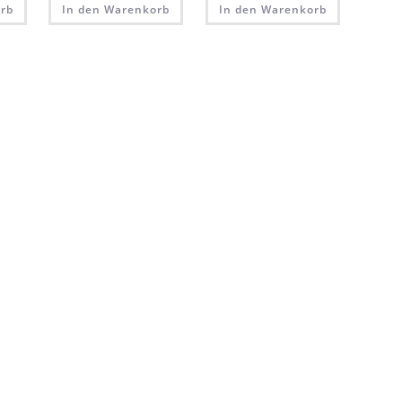
rb
In den Warenkorb
In den Warenkorb