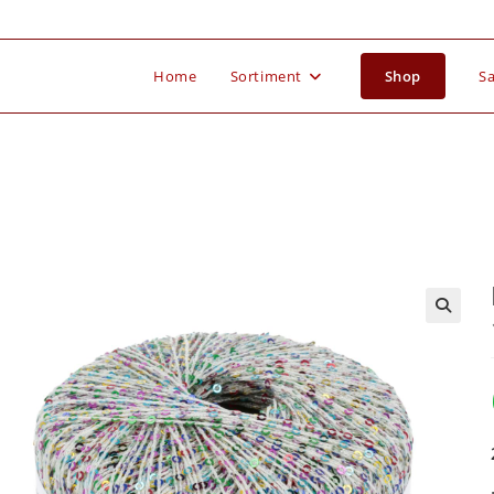
Home
Sortiment
Shop
Sa