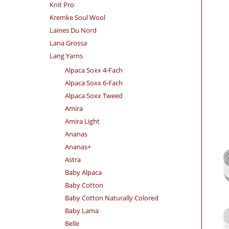
Knit Pro
Kremke Soul Wool
Laines Du Nord
Lana Grossa
Lang Yarns
Alpaca Soxx 4-Fach
Alpaca Soxx 6-Fach
Alpaca Soxx Tweed
Amira
Amira Light
Ananas
Ananas+
Astra
Baby Alpaca
Baby Cotton
Baby Cotton Naturally Colored
Baby Lama
Belle