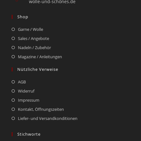
wolle-und-schönes.de
Shop
Garne / Wolle
Sales / Angebote
Nadeln / Zubehör
Magazine / Anleitungen
Nützliche Verweise
AGB
Widerruf
Impressum
Kontakt, Öffnungszeiten
Liefer- und Versandkonditionen
Stichworte