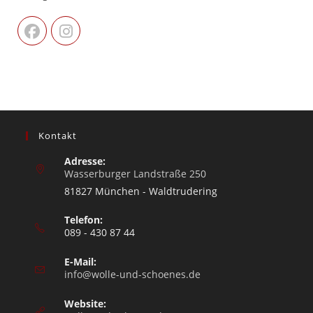
Kontakt
Adresse:
Wasserburger Landstraße 250
81827 München - Waldtrudering
Telefon:
089 - 430 87 44
E-Mail:
info@wolle-und-schoenes.de
Website: