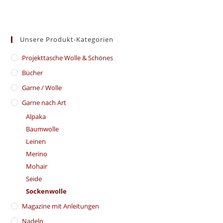
Unsere Produkt-Kategorien
​Projekttasche Wolle & Schönes
Bücher
Garne / Wolle
Garne nach Art
Alpaka
Baumwolle
Leinen
Merino
Mohair
Seide
Sockenwolle
Magazine mit Anleitungen
Nadeln