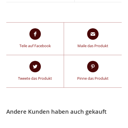
Teile auf Facebook
Maile das Produkt
Tweete das Produkt
Pinne das Produkt
Andere Kunden haben auch gekauft