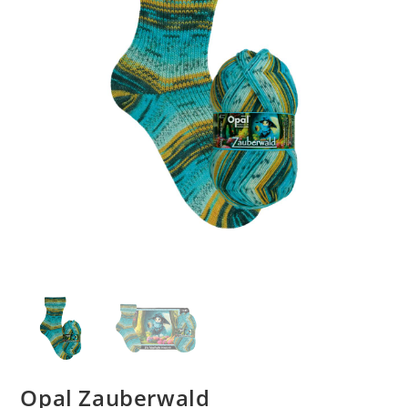
Opal Zauberwald