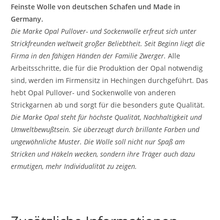
Feinste Wolle von deutschen Schafen und Made in
Germany.
Die Marke Opal Pullover- und Sockenwolle erfreut sich unter
Strickfreunden weltweit großer Beliebtheit. Seit Beginn liegt die
Firma in den fähigen Händen der Familie Zwerger.
Alle
Arbeitsschritte, die für die Produktion der Opal notwendig
sind, werden im Firmensitz in Hechingen durchgeführt. Das
hebt Opal Pullover- und Sockenwolle von anderen
Strickgarnen ab und sorgt für die besonders gute Qualität.
Die Marke Opal steht für höchste Qualität, Nachhaltigkeit und
Umweltbewußtsein. Sie überzeugt durch brillante Farben und
ungewöhnliche Muster. Die Wolle soll nicht nur Spaß am
Stricken und Häkeln wecken, sondern ihre Träger auch dazu
ermutigen, mehr Individualität zu zeigen.