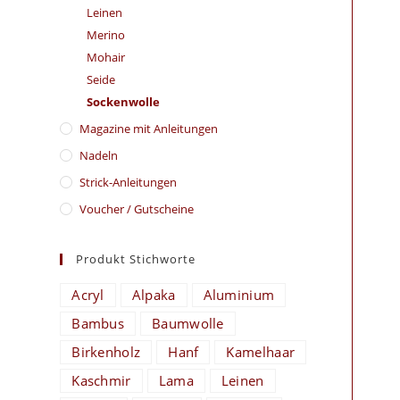
Leinen
Merino
Mohair
Seide
Sockenwolle
Magazine mit Anleitungen
Nadeln
Strick-Anleitungen
Voucher / Gutscheine
Produkt Stichworte
Acryl
Alpaka
Aluminium
Bambus
Baumwolle
Birkenholz
Hanf
Kamelhaar
Kaschmir
Lama
Leinen