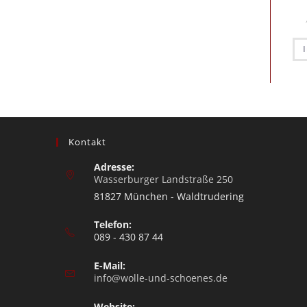
Kontakt
Adresse:
Wasserburger Landstraße 250
81827 München - Waldtrudering
Telefon:
089 - 430 87 44
E-Mail:
info@wolle-und-schoenes.de
Website: