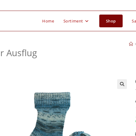
Home
Sortiment
Shop
Sa
r Ausflug