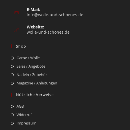
E-Mail:
info@wolle-und-schoenes.de
Website:
wolle-und-schönes.de
Shop
Garne / Wolle
Sales / Angebote
Nadeln / Zubehör
Magazine / Anleitungen
Nützliche Verweise
AGB
Widerruf
Impressum