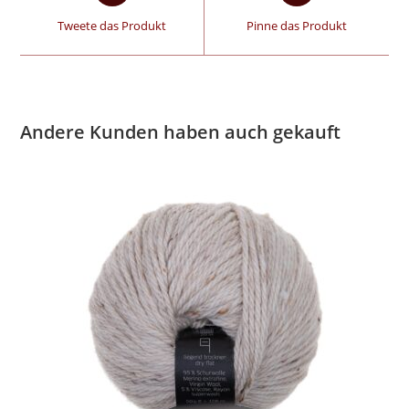
Tweete das Produkt
Pinne das Produkt
Andere Kunden haben auch gekauft