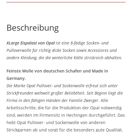
Beschreibung
XLarge Eispalast von Opal
ist eine 8-fädige Socken- und
Pulloverwolle für richtig dicke Socken sowie Accessiores und
andere Kleidung, die die winterliche Kälte strickreich abhalten.
Feinste Wolle von deutschen Schafen und Made in
Germany.
Die Marke Opal Pullover- und Sockenwolle erfreut sich unter
Strickfreunden weltweit großer Beliebtheit. Seit Beginn liegt die
Firma in den fähigen Händen der Familie Zwerger.
Alle
Arbeitsschritte, die für die Produktion der Opal notwendig
sind, werden im Firmensitz in Hechingen durchgeführt. Das
hebt Opal Pullover- und Sockenwolle von anderen
Strickgarnen ab und sorgt für die besonders gute Qualität.