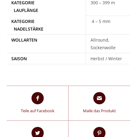
300 – 399 m
4 – 5 mm
WOLLARTEN
Allround,
Sockenwolle
SAISON
Herbst / Winter
Teile auf Facebook
Maile das Produkt