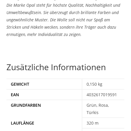
Die Marke Opal steht für höchste Qualität, Nachhaltigkeit und
Umweltbewußtsein. Sie überzeugt durch brillante Farben und
ungewöhnliche Muster. Die Wolle soll nicht nur Spaß am
Stricken und Häkeln wecken, sondern ihre Träger auch dazu
ermutigen, mehr Individualität zu zeigen.
Zusätzliche Informationen
GEWICHT
0,150 kg
EAN
4032617019591
Grün, Rosa,
Türkis
320 m