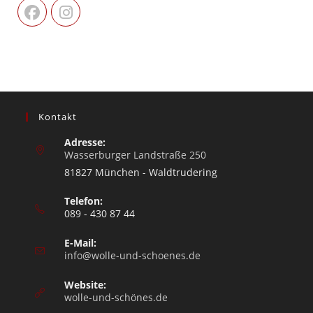
Kontakt
Adresse:
Wasserburger Landstraße 250
81827 München - Waldtrudering
Telefon:
089 - 430 87 44
E-Mail:
info@wolle-und-schoenes.de
Website:
wolle-und-schönes.de