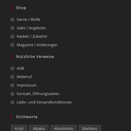
Shop
Garne / Wolle
Sales / Angebote
Nadeln / Zubehör
Magazine / Anleitungen
Nützliche Verweise
AGB
Widerruf
Impressum
Kontakt, Öffnungszeiten
Liefer- und Versandkonditionen
Stichworte
Acryl
Alpaka
Aluminium
Bambus