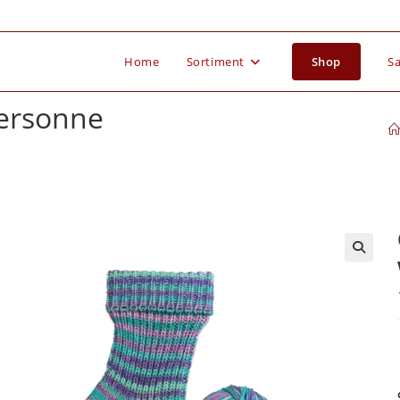
Home
Sortiment
Shop
Sa
tersonne