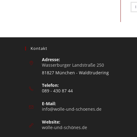
Kontakt
Adresse:
Wasserburger Landstraße 250
81827 München - Waldtrudering
Telefon:
089 - 430 87 44
E-Mail:
info@wolle-und-schoenes.de
Website:
wolle-und-schönes.de