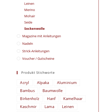
Leinen
Merino
Mohair
Seide
Sockenwolle
Magazine mit Anleitungen
Nadeln
Strick-Anleitungen
Voucher / Gutscheine
Produkt Stichworte
Acryl
Alpaka
Aluminium
Bambus
Baumwolle
Birkenholz
Hanf
Kamelhaar
Kaschmir
Lama
Leinen