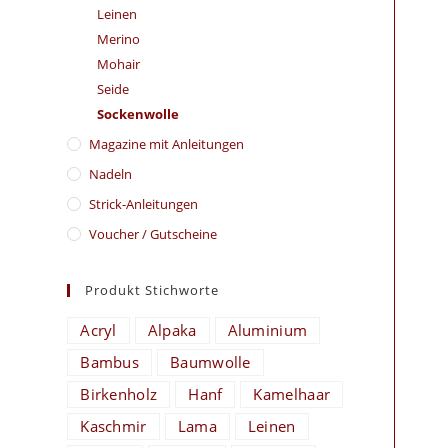
Leinen
Merino
Mohair
Seide
Sockenwolle
Magazine mit Anleitungen
Nadeln
Strick-Anleitungen
Voucher / Gutscheine
Produkt Stichworte
Acryl
Alpaka
Aluminium
Bambus
Baumwolle
Birkenholz
Hanf
Kamelhaar
Kaschmir
Lama
Leinen