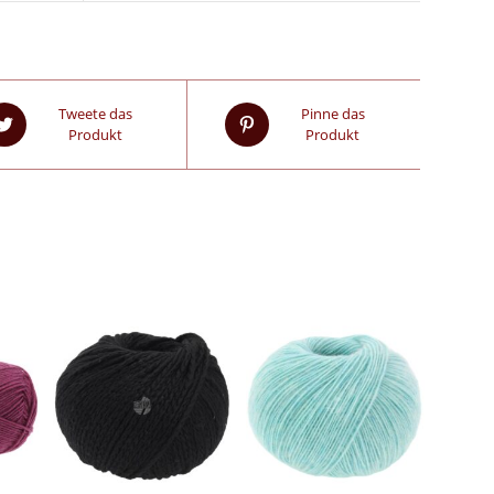
Tweete das
Pinne das
Produkt
Produkt