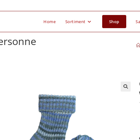
Home
Sortiment
Shop
Sa
tersonne