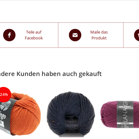
Teile auf
Maile das
Facebook
Produkt
dere Kunden haben auch gekauft
-24%