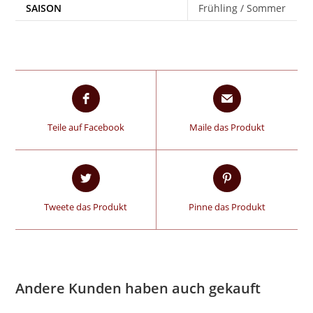
SAISON
Frühling / Sommer
Teile auf Facebook
Maile das Produkt
Tweete das Produkt
Pinne das Produkt
Andere Kunden haben auch gekauft