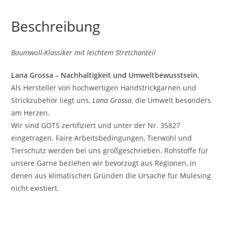
Beschreibung
Baumwoll-Klassiker mit leichtem Stretchanteil
Lana Grossa – Nachhaltigkeit und Umweltbewusstsein.
Als Hersteller von hochwertigen Handstrickgarnen und
Strickzubehör liegt uns,
Lana Grossa
, die Umwelt besonders
am Herzen.
Wir sind GOTS zertifiziert und unter der Nr. 35827
eingetragen. Faire Arbeitsbedingungen, Tierwohl und
Tierschutz werden bei uns großgeschrieben. Rohstoffe für
unsere Garne beziehen wir bevorzugt aus Regionen, in
denen aus klimatischen Gründen die Ursache für Mulesing
nicht existiert.