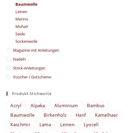
Baumwolle
Leinen
Merino
Mohair
Seide
Sockenwolle
Magazine mit Anleitungen
Nadeln
Strick-Anleitungen
Voucher / Gutscheine
Produkt Stichworte
Acryl
Alpaka
Aluminium
Bambus
Baumwolle
Birkenholz
Hanf
Kamelhaar
Kaschmir
Lama
Leinen
Lyocell