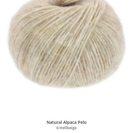
Natural Alpaca Pelo
6 Hellbeige