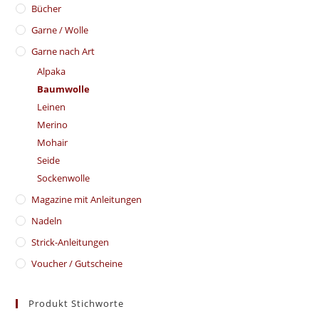
Bücher
Garne / Wolle
Garne nach Art
Alpaka
Baumwolle
Leinen
Merino
Mohair
Seide
Sockenwolle
Magazine mit Anleitungen
Nadeln
Strick-Anleitungen
Voucher / Gutscheine
Produkt Stichworte