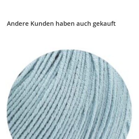
Andere Kunden haben auch gekauft