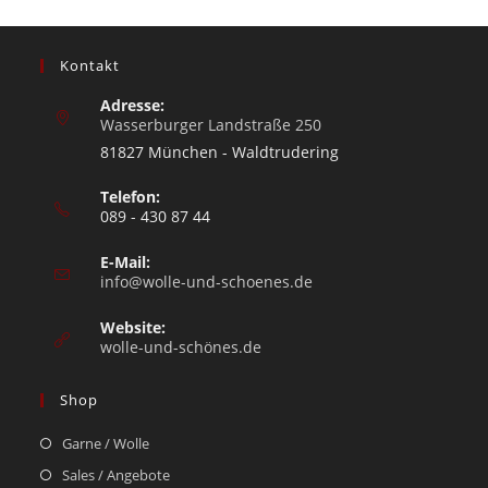
Kontakt
Adresse:
Wasserburger Landstraße 250
81827 München - Waldtrudering
Telefon:
089 - 430 87 44
E-Mail:
info@wolle-und-schoenes.de
Website:
wolle-und-schönes.de
Shop
Garne / Wolle
Sales / Angebote