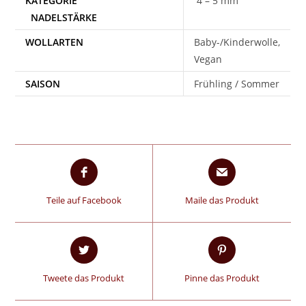
4 – 5 mm
WOLLARTEN
Baby-/Kinderwolle,
Vegan
SAISON
Frühling / Sommer
Teile auf Facebook
Maile das Produkt
Tweete das Produkt
Pinne das Produkt