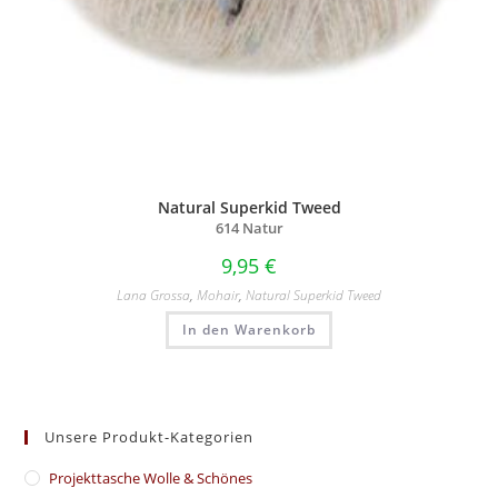
Natural Superkid Tweed
614 Natur
9,95
€
Lana Grossa
,
Mohair
,
Natural Superkid Tweed
In den Warenkorb
Unsere Produkt-Kategorien
​Projekttasche Wolle & Schönes