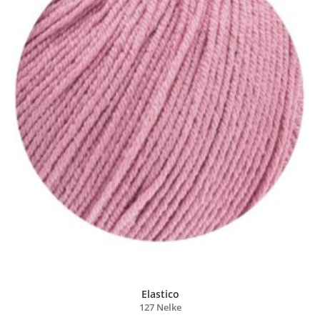
Elastico
127 Nelke