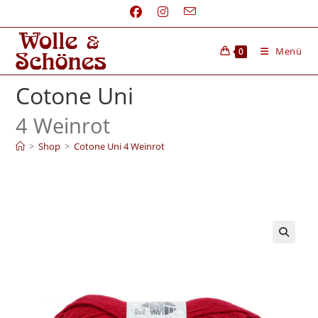
Menü
0
Cotone Uni
4 Weinrot
>
Shop
>
Cotone Uni 4 Weinrot