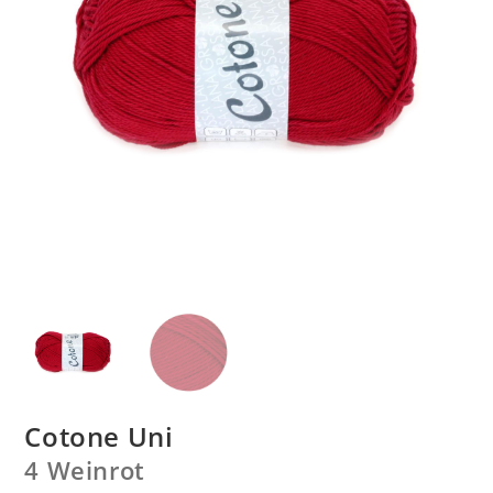
Cotone Uni
4 Weinrot