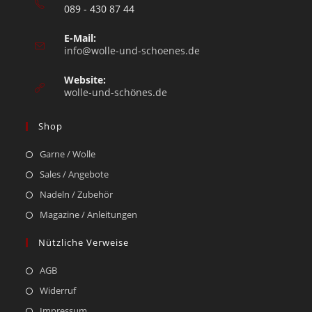
089 - 430 87 44
E-Mail:
info@wolle-und-schoenes.de
Website:
wolle-und-schönes.de
Shop
Garne / Wolle
Sales / Angebote
Nadeln / Zubehör
Magazine / Anleitungen
Nützliche Verweise
AGB
Widerruf
Impressum