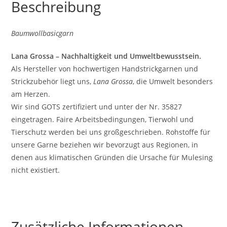
Beschreibung
Baumwollbasicgarn
Lana Grossa – Nachhaltigkeit und Umweltbewusstsein.
Als Hersteller von hochwertigen Handstrickgarnen und
Strickzubehör liegt uns,
Lana Grossa
, die Umwelt besonders
am Herzen.
Wir sind GOTS zertifiziert und unter der Nr. 35827
eingetragen. Faire Arbeitsbedingungen, Tierwohl und
Tierschutz werden bei uns großgeschrieben. Rohstoffe für
unsere Garne beziehen wir bevorzugt aus Regionen, in
denen aus klimatischen Gründen die Ursache für Mulesing
nicht existiert.
Zusätzliche Informationen