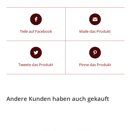
Teile auf Facebook
Maile das Produkt
Tweete das Produkt
Pinne das Produkt
Andere Kunden haben auch gekauft