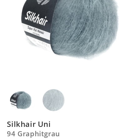
Silkhair Uni
94 Graphitgrau