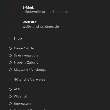
E-Mail:
info@wolle-und-schoenes.de
Website:
wolle-und-schönes.de
Shop
Garne / Wolle
Sales / Angebote
Nadeln / Zubehör
Magazine / Anleitungen
Nützliche Verweise
AGB
Widerruf
Impressum