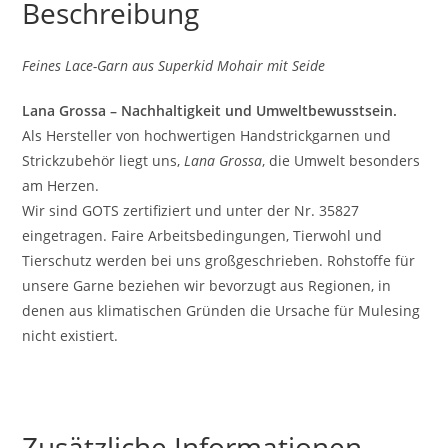
Beschreibung
Feines Lace-Garn aus Superkid Mohair mit Seide
Lana Grossa – Nachhaltigkeit und Umweltbewusstsein.
Als Hersteller von hochwertigen Handstrickgarnen und
Strickzubehör liegt uns,
Lana Grossa
, die Umwelt besonders
am Herzen.
Wir sind GOTS zertifiziert und unter der Nr. 35827
eingetragen. Faire Arbeitsbedingungen, Tierwohl und
Tierschutz werden bei uns großgeschrieben. Rohstoffe für
unsere Garne beziehen wir bevorzugt aus Regionen, in
denen aus klimatischen Gründen die Ursache für Mulesing
nicht existiert.
Zusätzliche Informationen