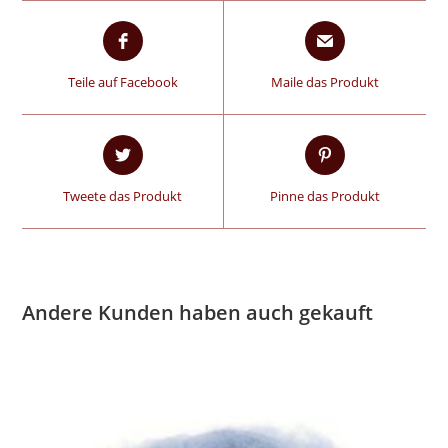
Teile auf Facebook
Maile das Produkt
Tweete das Produkt
Pinne das Produkt
Andere Kunden haben auch gekauft