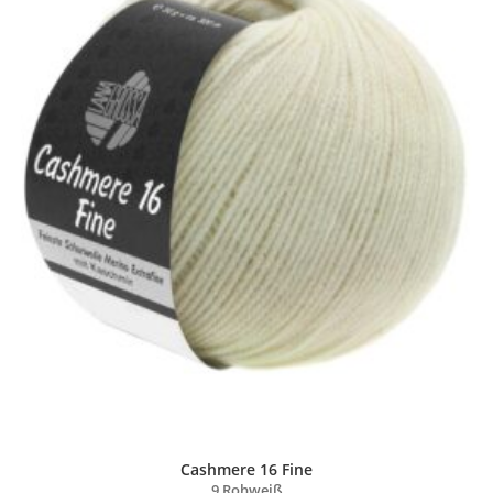
Cashmere 16 Fine
9 Rohweiß