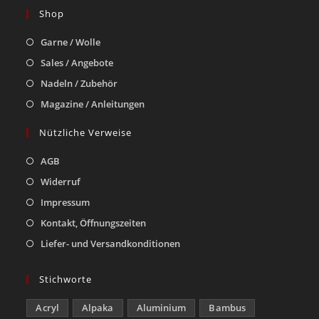
Shop
Garne / Wolle
Sales / Angebote
Nadeln / Zubehör
Magazine / Anleitungen
Nützliche Verweise
AGB
Widerruf
Impressum
Kontakt, Öffnungszeiten
Liefer- und Versandkonditionen
Stichworte
Acryl
Alpaka
Aluminium
Bambus