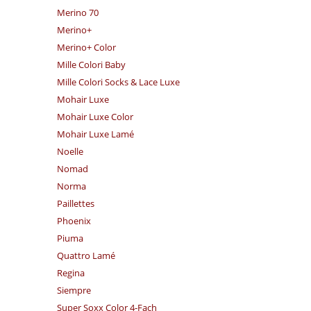
Merino 70
Merino+
Merino+ Color
Mille Colori Baby
Mille Colori Socks & Lace Luxe
Mohair Luxe
Mohair Luxe Color
Mohair Luxe Lamé
Noelle
Nomad
Norma
Paillettes
Phoenix
Piuma
Quattro Lamé
Regina
Siempre
Super Soxx Color 4-Fach