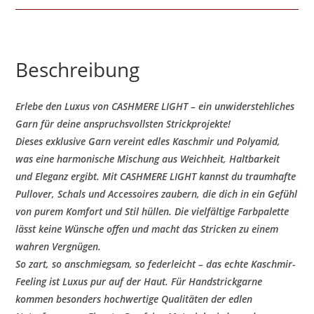
Beschreibung
Erlebe den Luxus von
CASHMERE LIGHT
– ein unwiderstehliches
Garn für deine anspruchsvollsten Strickprojekte!
Dieses exklusive Garn vereint edles Kaschmir und Polyamid,
was eine harmonische Mischung aus Weichheit, Haltbarkeit
und Eleganz ergibt. Mit
CASHMERE LIGHT
kannst du traumhafte
Pullover, Schals und Accessoires zaubern, die dich in ein Gefühl
von purem Komfort und Stil hüllen. Die vielfältige Farbpalette
lässt keine Wünsche offen und macht das Stricken zu einem
wahren Vergnügen.
So zart, so anschmiegsam, so federleicht – das echte Kaschmir-
Feeling ist Luxus pur auf der Haut. Für Handstrickgarne
kommen besonders hochwertige Qualitäten der edlen