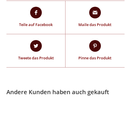
Teile auf Facebook
Maile das Produkt
Tweete das Produkt
Pinne das Produkt
Andere Kunden haben auch gekauft