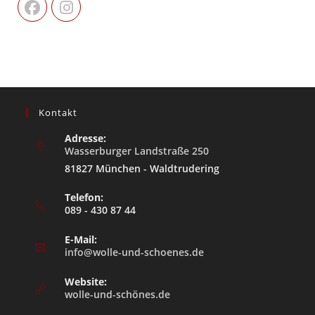
Kontakt
Adresse:
Wasserburger Landstraße 250
81827 München - Waldtrudering
Telefon:
089 - 430 87 44
E-Mail:
info@wolle-und-schoenes.de
Website:
wolle-und-schönes.de