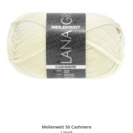
Meilenweit 50 Cashmere
1 Weiß