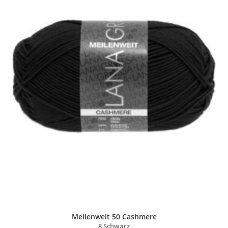
Meilenweit 50 Cashmere
8 Schwarz