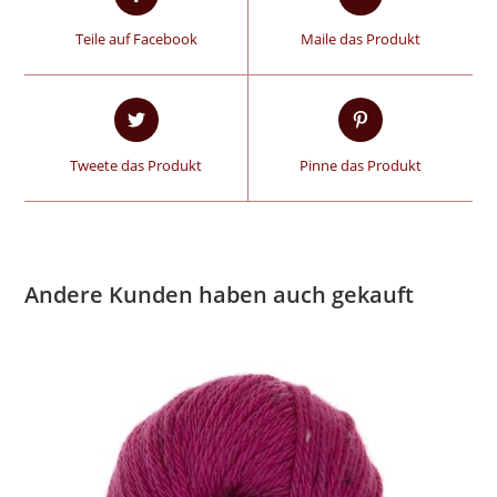
Teile auf Facebook
Maile das Produkt
Tweete das Produkt
Pinne das Produkt
Andere Kunden haben auch gekauft