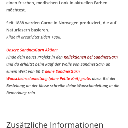
einen frischen, modischen Look in aktuellen Farben
möchtest.
Seit 1888 werden Garne in Norwegen produziert, die auf
Naturfasern basieren.
Kilde til kreativitet siden 1888.
Unsere SandnesGarn Aktion:
Finde dein neues Projekt in den
Kollektionen bei SandnesGarn
und du erhältst beim Kauf der Wolle von SandnesGarn ab
einem Wert von 50 €
deine SandnesGarn-
Wunscheinzelanleitung (ohne Petite Knit) gratis
​ dazu. Bei der
Bestellung an der Kasse schreibe deine Wunschanleitung in die
Bemerkung rein.
Zusätzliche Informationen