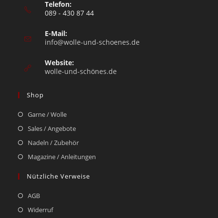
Telefon:
089 - 430 87 44
E-Mail:
info@wolle-und-schoenes.de
Website:
wolle-und-schönes.de
Shop
Garne / Wolle
Sales / Angebote
Nadeln / Zubehör
Magazine / Anleitungen
Nützliche Verweise
AGB
Widerruf