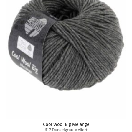
Cool Wool Big Mélange
617 Dunkelgrau Meliert