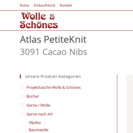
Konto
Einkaufskorb
Kontakt
Atlas PetiteKnit
3091 Cacao Nibs
Unsere Produkt-Kategorien
​Projekttasche Wolle & Schönes
Bücher
Garne / Wolle
Garne nach Art
Alpaka
Baumwolle