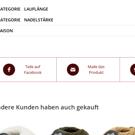
SAISON
Teile auf
Maile das
Facebook
Produkt
dere Kunden haben auch gekauft