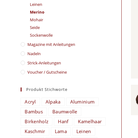
Leinen
Merino
Mohair
Seide
Sockenwolle
Magazine mit Anleitungen
Nadeln
Strick-Anleitungen
Voucher / Gutscheine
Produkt Stichworte
Acryl
Alpaka
Aluminium
Bambus
Baumwolle
Birkenholz
Hanf
Kamelhaar
Kaschmir
Lama
Leinen