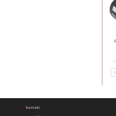
C
Kontakt